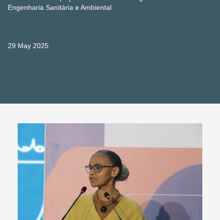
Engenharia Sanitária e Ambiental
29 May 2025