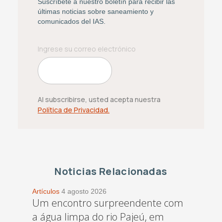
Suscríbete a nuestro boletín para recibir las
últimas noticias sobre saneamiento y
comunicados del IAS.
Al subscribirse, usted acepta nuestra
Política de Privacidad.
Noticias Relacionadas
Artículos
4 agosto 2026
Um encontro surpreendente com
a água limpa do rio Pajeú, em