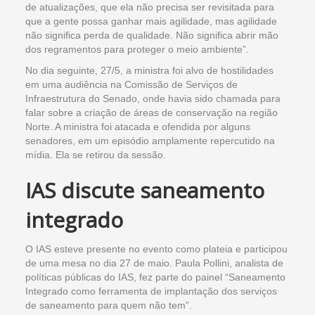
de atualizações, que ela não precisa ser revisitada para
que a gente possa ganhar mais agilidade, mas agilidade
não significa perda de qualidade. Não significa abrir mão
dos regramentos para proteger o meio ambiente”.
No dia seguinte, 27/5, a ministra foi alvo de hostilidades
em uma audiência na Comissão de Serviços de
Infraestrutura do Senado, onde havia sido chamada para
falar sobre a criação de áreas de conservação na região
Norte. A ministra foi atacada e ofendida por alguns
senadores, em um episódio amplamente repercutido na
mídia. Ela se retirou da sessão.
IAS discute saneamento
integrado
O IAS esteve presente no evento como plateia e participou
de uma mesa no dia 27 de maio. Paula Pollini, analista de
políticas públicas do IAS, fez parte do painel “Saneamento
Integrado como ferramenta de implantação dos serviços
de saneamento para quem não tem”.