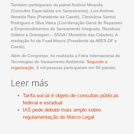
Também participaram do painel Antônio Miranda
(Consultor Especialista em Saneamento), Luís Antônio
Almeida Reis (Presidente da Caesb), Clesivânia Santos
Rodrigues e Silva Vieira (Coordenação-Geral de Repasses
a Empreendimentos de Saneamento Integrado, Resíduos
Sólidos e Drenagem – SNSA / Ministério das Cidades). A
mediação foi de Fuad Moura (Presidente da ABES-DF e
Caesb).
Além do Congresso, foi realizada a Feira Internacional de
Tecnologias de Saneamento Ambiental.
Segundo a
organização
, 5 mil pessoas participaram em 50 painéis.
Leer más
Tarifa social é objeto de consultas públicas
federal e estadual
IAS pede debate mais amplo sobre
regulamentação do Marco Legal