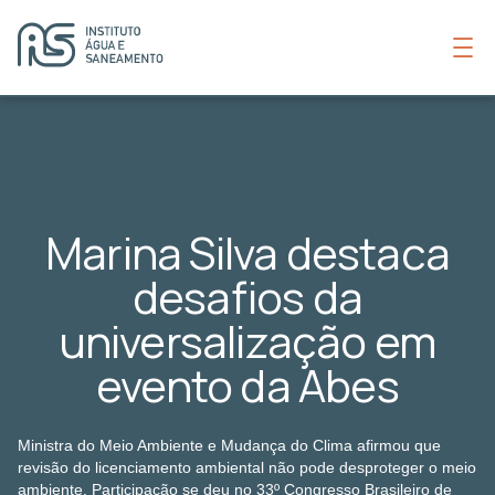
Marina Silva destaca
desafios da
universalização em
evento da Abes
Ministra do Meio Ambiente e Mudança do Clima afirmou que
revisão do licenciamento ambiental não pode desproteger o meio
ambiente. Participação se deu no 33º Congresso Brasileiro de