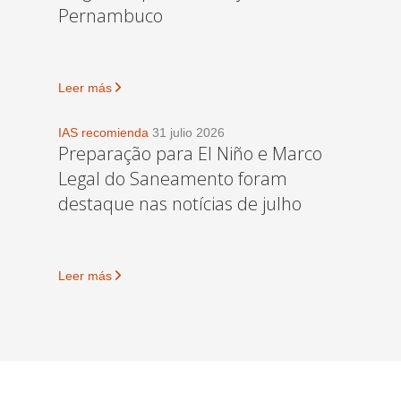
Pernambuco
Leer más
IAS recomienda
31 julio 2026
Preparação para El Niño e Marco
Legal do Saneamento foram
destaque nas notícias de julho
Leer más