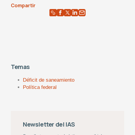
Compartir
Temas
Déficit de saneamiento
Política federal
Newsletter del IAS