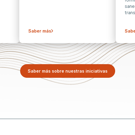
sane
trans
Saber más
Sabe
Saber más sobre nuestras iniciativas