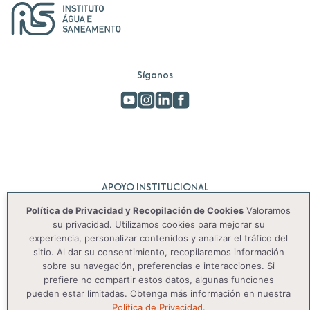
Síganos
APOYO INSTITUCIONAL
Política de Privacidad y Recopilación de Cookies
Valoramos
su privacidad. Utilizamos cookies para mejorar su
experiencia, personalizar contenidos y analizar el tráfico del
sitio. Al dar su consentimiento, recopilaremos información
sobre su navegación, preferencias e interacciones. Si
prefiere no compartir estos datos, algunas funciones
pueden estar limitadas. Obtenga más información en nuestra
© 2025 IAS. Todos os direitos reservados.
Política de Privacidad.