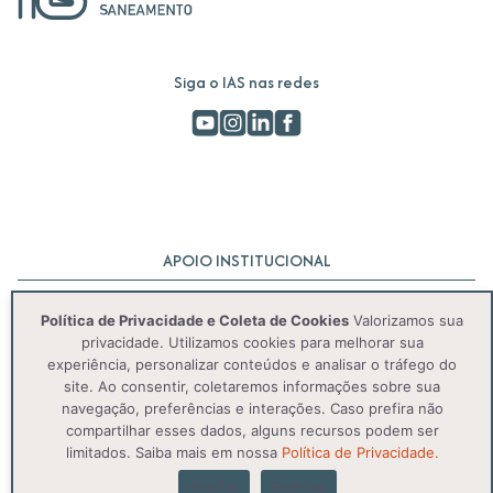
Siga o IAS nas redes
APOIO INSTITUCIONAL
Política de Privacidade e Coleta de Cookies
Valorizamos sua
privacidade. Utilizamos cookies para melhorar sua
experiência, personalizar conteúdos e analisar o tráfego do
site. Ao consentir, coletaremos informações sobre sua
navegação, preferências e interações. Caso prefira não
compartilhar esses dados, alguns recursos podem ser
© 2025 IAS. Todos os direitos reservados.
limitados. Saiba mais em nossa
Política de Privacidade.
Aceitar
Rejeitar