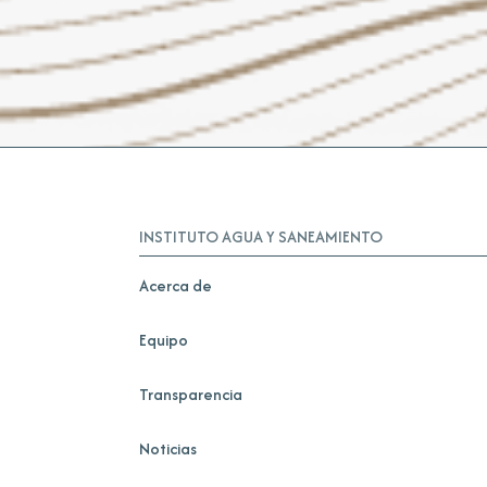
INSTITUTO AGUA Y SANEAMIENTO
Acerca de
Equipo
Transparencia
Noticias