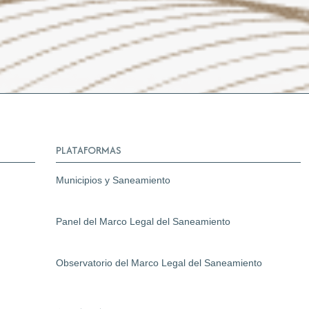
PLATAFORMAS
Municipios y Saneamiento
Panel del Marco Legal del Saneamiento
Observatorio del Marco Legal del Saneamiento