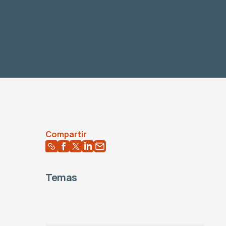
Compartir
Temas