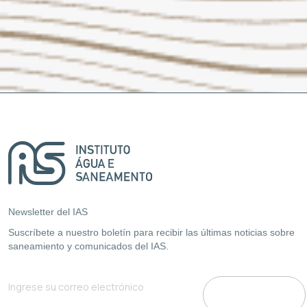
Newsletter del IAS
Suscríbete a nuestro boletín para recibir las últimas noticias sobre
saneamiento y comunicados del IAS.