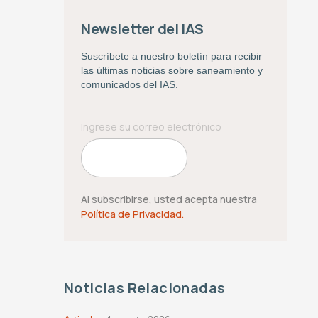
Newsletter del IAS
Suscríbete a nuestro boletín para recibir
las últimas noticias sobre saneamiento y
comunicados del IAS.
Al subscribirse, usted acepta nuestra
Política de Privacidad.
Noticias Relacionadas