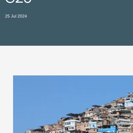
25 Jul 2024