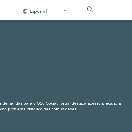
Español
r demandas para o G20 Social, fórum destaca acesso precário à
mo problema histórico das comunidades