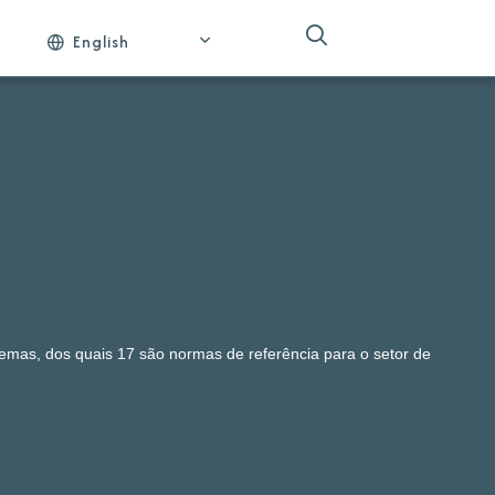
English
emas, dos quais 17 são normas de referência para o setor de