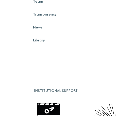
Team
Transparency
News
Library
INSTITUTIONAL SUPPORT