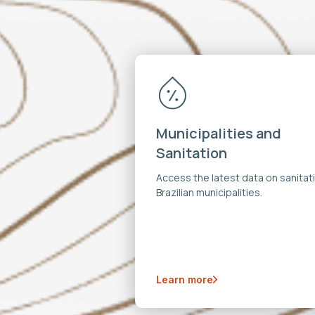
Municipalities and
Sanitation
Access the latest data on sanitati
Brazilian municipalities.
Learn more