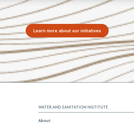
Learn more about our initiatives
WATER AND SANITATION INSTITUTE
About