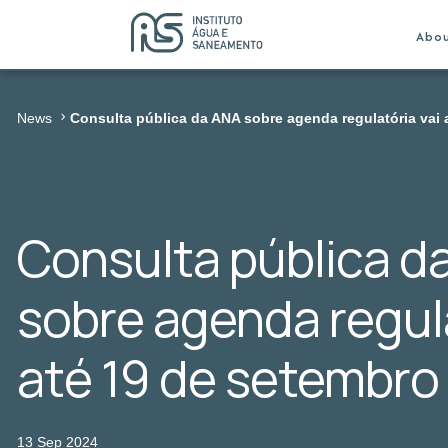
Abo
News
Consulta pública da ANA sobre agenda regulatória vai 
Consulta pública d
sobre agenda regula
até 19 de setembro
13 Sep 2024