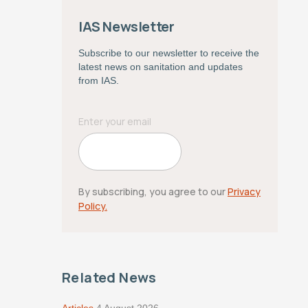
IAS Newsletter
Subscribe to our newsletter to receive the
latest news on sanitation and updates
from IAS.
By subscribing, you agree to our
Privacy
Policy.
Related News