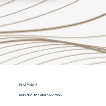
PLATFORMS
Municipalities and Sanitation