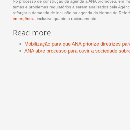
No processo de construção da agenda a ANA promoveu, em mai
temas e problemas regulatórios a serem analisados pela Agênc
reforçar a demanda de inclusão na agenda da Norma de Refer
emergência
, inclusive quanto a racionamento.
Read more
Mobilização para que ANA priorize diretrizes p
ANA abre processo para ouvir a sociedade sobre