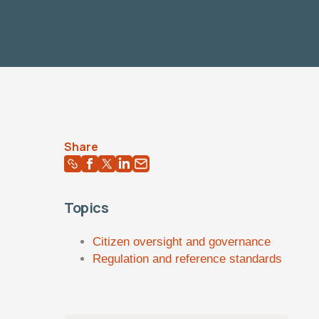
Share
Topics
Citizen oversight and governance
Regulation and reference standards