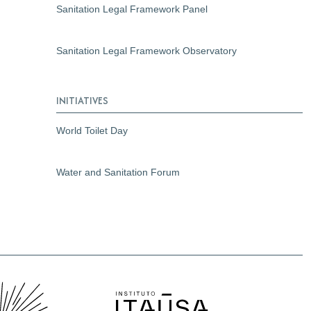
Sanitation Legal Framework Panel
Sanitation Legal Framework Observatory
INITIATIVES
World Toilet Day
Water and Sanitation Forum