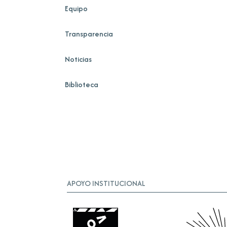
Equipo
Transparencia
Noticias
Biblioteca
APOYO INSTITUCIONAL