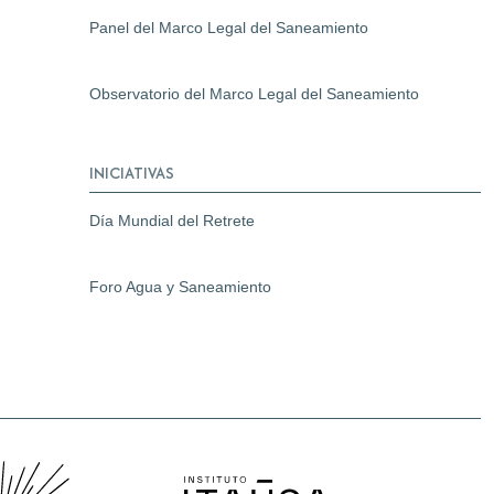
Panel del Marco Legal del Saneamiento
Observatorio del Marco Legal del Saneamiento
INICIATIVAS
Día Mundial del Retrete
Foro Agua y Saneamiento