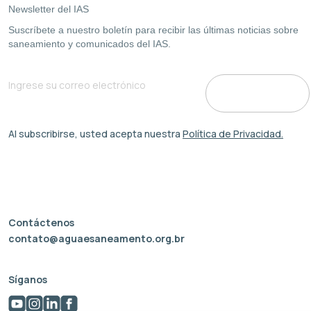
Newsletter del IAS
Suscríbete a nuestro boletín para recibir las últimas noticias sobre
saneamiento y comunicados del IAS.
Al subscribirse, usted acepta nuestra
Política de Privacidad.
Contáctenos
contato@aguaesaneamento.org.br
Síganos