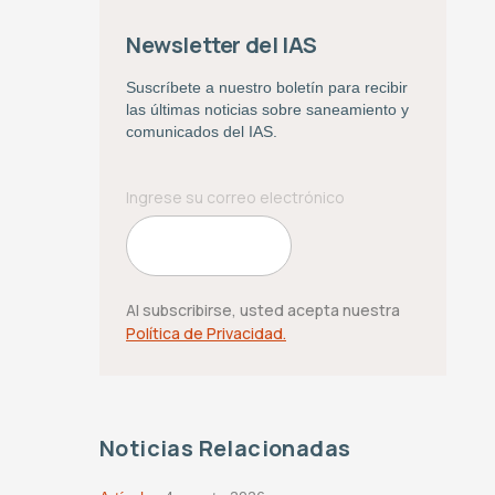
Newsletter del IAS
Suscríbete a nuestro boletín para recibir
las últimas noticias sobre saneamiento y
comunicados del IAS.
Al subscribirse, usted acepta nuestra
Política de Privacidad.
Noticias Relacionadas