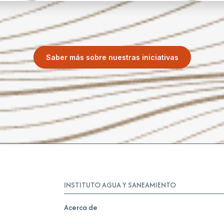
Saber más sobre nuestras iniciativas
INSTITUTO AGUA Y SANEAMIENTO
Acerca de