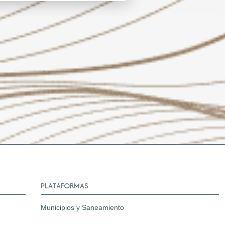
PLATAFORMAS
Municipios y Saneamiento