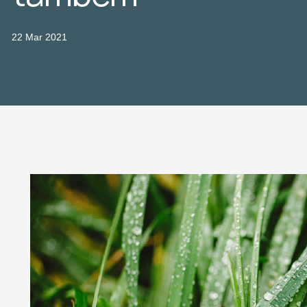
22 Mar 2021