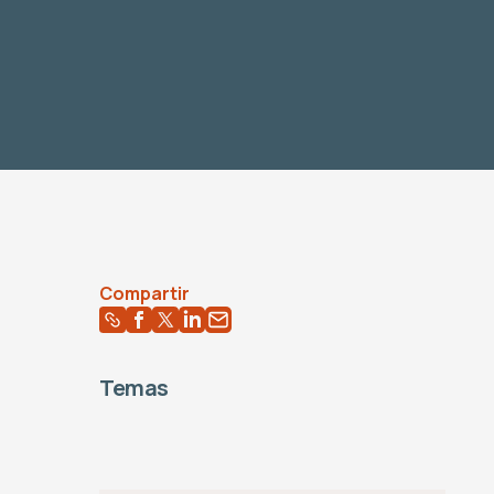
Compartir
Temas