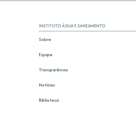
INSTITUTO ÁGUA E SANEAMENTO
Sobre
Equipe
Transparência
Notícias
Biblioteca