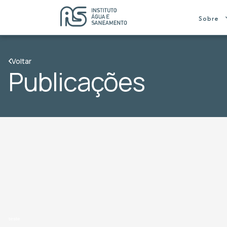
Sobre
Voltar
Publicações
teste