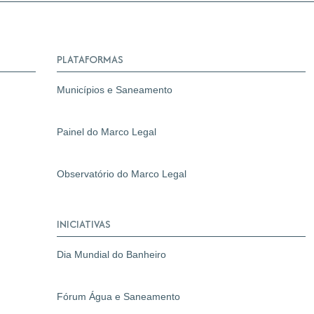
PLATAFORMAS
Municípios e Saneamento
Painel do Marco Legal
Observatório do Marco Legal
INICIATIVAS
Dia Mundial do Banheiro
Fórum Água e Saneamento