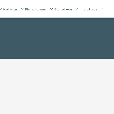
Notícias
Plataformas
Biblioteca
Iniciativas