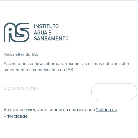
Newsletter do IAS
Assine a nossa newsletter para receber as últimas notícias sobre
saneamento e comunicados do IAS
Ao se inscrever, você concorda com a nossa
Política de
Privacidade.