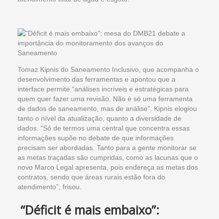
Tomaz Kipnis do Saneamento Inclusivo, que acompanha o
desenvolvimento das ferramentas e apontou que a
interface permite “análises incríveis e estratégicas para
quem quer fazer uma revisão. Não é só uma ferramenta
de dados de saneamento, mas de análise”. Kipnis elogiou
tanto o nível da atualização, quanto a diversidade de
dados. “Só de termos uma central que concentra essas
informações supõe no debate de que informações
precisam ser abordadas. Tanto para a gente monitorar se
as metas traçadas são cumpridas, como as lacunas que o
novo Marco Legal apresenta, pois endereça as metas dos
contratos, sendo que áreas rurais estão fora do
atendimento”, frisou.
“Déficit é mais embaixo”: