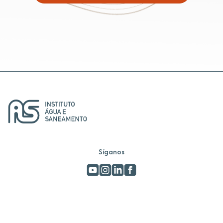
Síganos