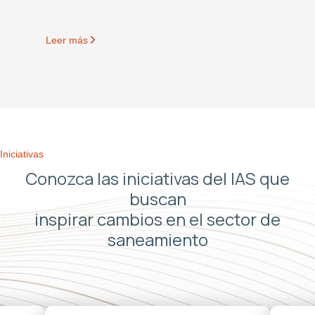
Leer más
Iniciativas
Conozca las iniciativas del IAS que
buscan
inspirar cambios en el sector de
saneamiento