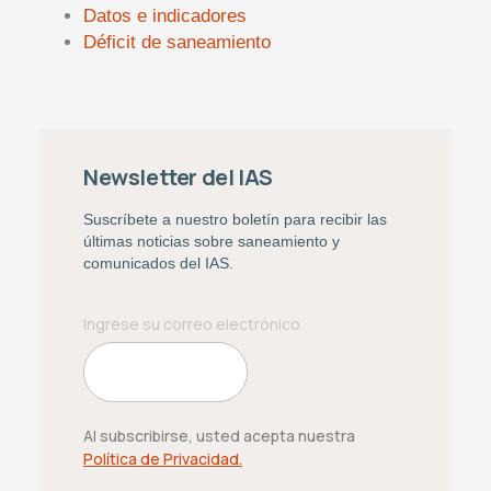
Datos e indicadores
Déficit de saneamiento
Newsletter del IAS
Suscríbete a nuestro boletín para recibir las
últimas noticias sobre saneamiento y
comunicados del IAS.
Al subscribirse, usted acepta nuestra
Política de Privacidad.