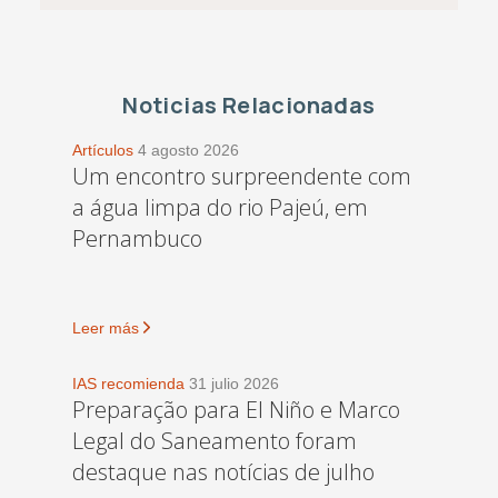
Noticias Relacionadas
Artículos
4 agosto 2026
Um encontro surpreendente com
a água limpa do rio Pajeú, em
Pernambuco
Leer más
IAS recomienda
31 julio 2026
Preparação para El Niño e Marco
Legal do Saneamento foram
destaque nas notícias de julho