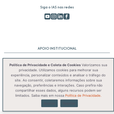
Siga o IAS nas redes
APOIO INSTITUCIONAL
Política de Privacidade e Coleta de Cookies
Valorizamos sua
privacidade. Utilizamos cookies para melhorar sua
experiência, personalizar conteúdos e analisar o tráfego do
site. Ao consentir, coletaremos informações sobre sua
navegação, preferências e interações. Caso prefira não
compartilhar esses dados, alguns recursos podem ser
© 2025 IAS. Todos os direitos reservados.
limitados. Saiba mais em nossa
Política de Privacidade.
Política de Privacidade
Aceitar
Rejeitar