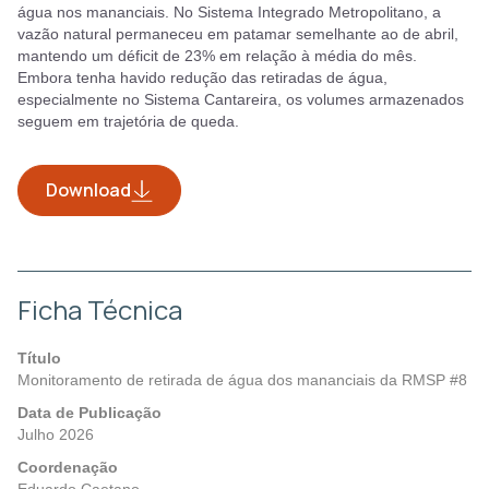
água nos mananciais. No Sistema Integrado Metropolitano, a
vazão natural permaneceu em patamar semelhante ao de abril,
mantendo um déficit de 23% em relação à média do mês.
Embora tenha havido redução das retiradas de água,
especialmente no Sistema Cantareira, os volumes armazenados
seguem em trajetória de queda.
Download
Ficha Técnica
Título
Monitoramento de retirada de água dos mananciais da RMSP #8
Data de Publicação
Julho 2026
Coordenação