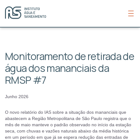
Monitoramento de retirada de
água dos mananciais da
RMSP #7
Junho 2026
O novo relatório do IAS sobre a situação dos mananciais que
abastecem a Região Metropolitana de São Paulo registra que o
mês de maio manteve o padrão observado no início da estação
seca, com chuvas e vazões naturais abaixo da média histórica
em um período em que já se espera redução das entradas de