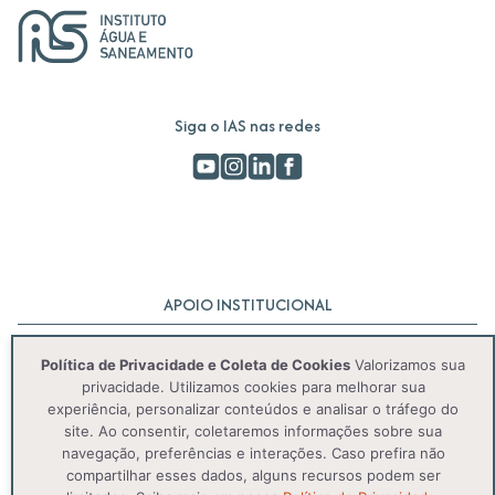
Siga o IAS nas redes
APOIO INSTITUCIONAL
Política de Privacidade e Coleta de Cookies
Valorizamos sua
privacidade. Utilizamos cookies para melhorar sua
experiência, personalizar conteúdos e analisar o tráfego do
site. Ao consentir, coletaremos informações sobre sua
navegação, preferências e interações. Caso prefira não
compartilhar esses dados, alguns recursos podem ser