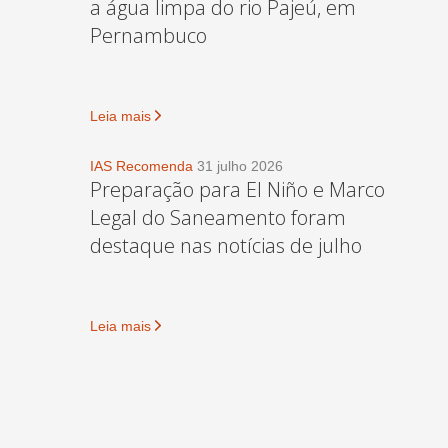
a água limpa do rio Pajeú, em
Pernambuco
Leia mais
IAS Recomenda
31 julho 2026
Preparação para El Niño e Marco
Legal do Saneamento foram
destaque nas notícias de julho
Leia mais