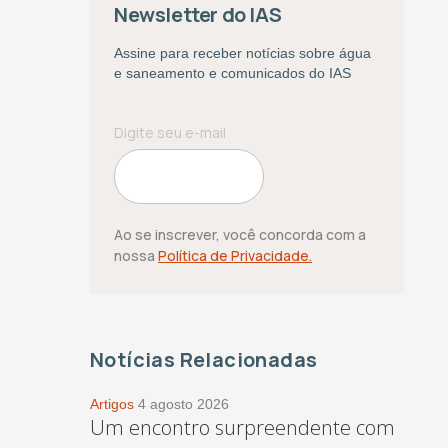
Newsletter do IAS
Assine para receber notícias sobre água
e saneamento e comunicados do IAS
Ao se inscrever, você concorda com a
nossa
Política de Privacidade.
Notícias Relacionadas
Artigos
4 agosto 2026
Um encontro surpreendente com