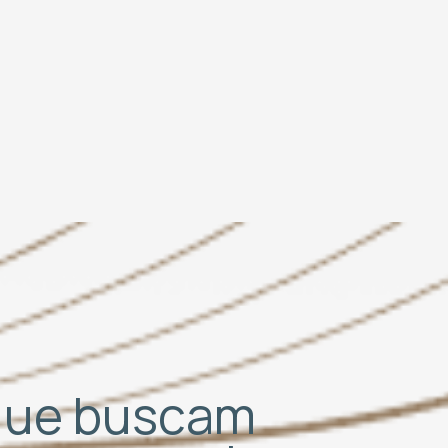
 que buscam