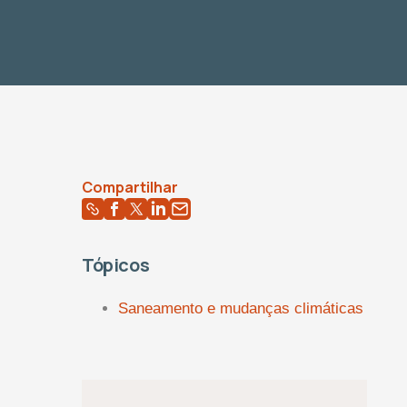
Compartilhar
Tópicos
Saneamento e mudanças climáticas