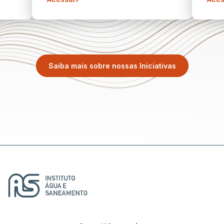
Saiba mais sobre nossas Iniciativas