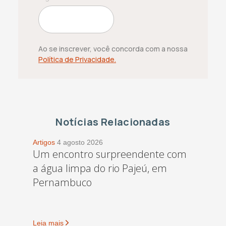
Ao se inscrever, você concorda com a nossa
Política de Privacidade.
Notícias Relacionadas
Artigos
4 agosto 2026
Um encontro surpreendente com
a água limpa do rio Pajeú, em
Pernambuco
Leia mais