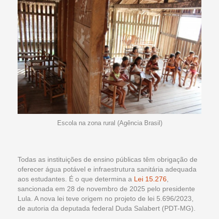
Escola na zona rural (Agência Brasil)
Todas as instituições de ensino públicas têm obrigação de
oferecer água potável e infraestrutura sanitária adequada
aos estudantes. É o que determina a
Lei 15.276
,
sancionada em 28 de novembro de 2025 pelo presidente
Lula. A nova lei teve origem no projeto de lei 5.696/2023,
de autoria da deputada federal Duda Salabert (PDT-MG).