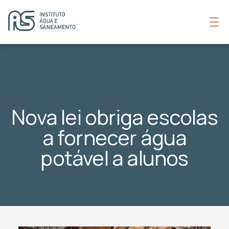
Nova lei obriga escolas
a fornecer água
potável a alunos