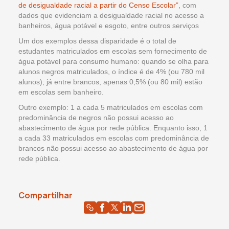
de desigualdade racial a partir do Censo Escolar”
, com
dados que evidenciam a desigualdade racial no acesso a
banheiros, água potável e esgoto, entre outros serviços
Um dos exemplos dessa disparidade é o total de
estudantes matriculados em escolas sem fornecimento de
água potável para consumo humano: quando se olha para
alunos negros matriculados, o índice é de 4% (ou 780 mil
alunos); já entre brancos, apenas 0,5% (ou 80 mil) estão
em escolas sem banheiro.
Outro exemplo: 1 a cada 5 matriculados em escolas com
predominância de negros não possui acesso ao
abastecimento de água por rede pública. Enquanto isso, 1
a cada 33 matriculados em escolas com predominância de
brancos não possui acesso ao abastecimento de água por
rede pública.
Compartilhar