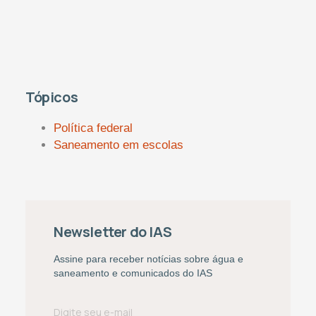
Tópicos
Política federal
Saneamento em escolas
Newsletter do IAS
Assine para receber notícias sobre água e
saneamento e comunicados do IAS