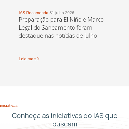
IAS Recomenda
31 julho 2026
Preparação para El Niño e Marco
Legal do Saneamento foram
destaque nas notícias de julho
Leia mais
iniciativas
Conheça as iniciativas do IAS que
buscam