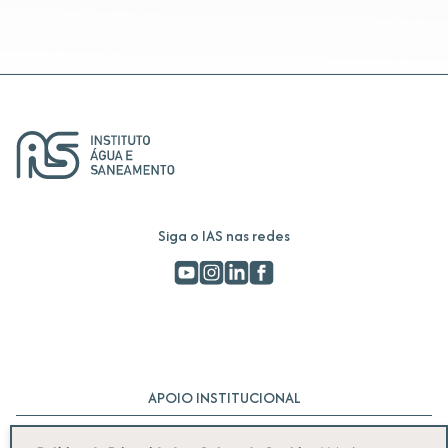
Siga o IAS nas redes
APOIO INSTITUCIONAL