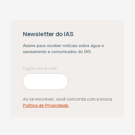
Newsletter do IAS
Assine para receber notícias sobre água e
saneamento e comunicados do IAS
Ao se inscrever, você concorda com a nossa
Política de Privacidade.