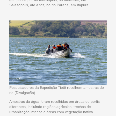
Salesópolis, até a foz, no rio Paraná, em Itapura.
Pesquisadores da Expedição Tietê recolhem amostras do
rio (Divulgação)
Amostras da água foram recolhidas em áreas de perfis
diferentes, incluindo regiões agrícolas, trechos de
urbanização intensa e áreas com vegetação nativa