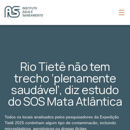
Rio Tietê não tem
trecho ‘plenamente
saudável’, diz estudo
do SOS Mata Atlântica
Todos os locais analisados pelos pesquisadores da Expedição
Tietê 2025 continham algum tipo de contaminacão, incluindo
microplásticos, agrotóxicos ou drogas ilícitas