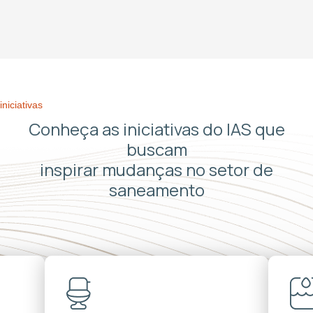
iniciativas
Conheça as iniciativas do IAS que
buscam
inspirar mudanças no setor de
saneamento