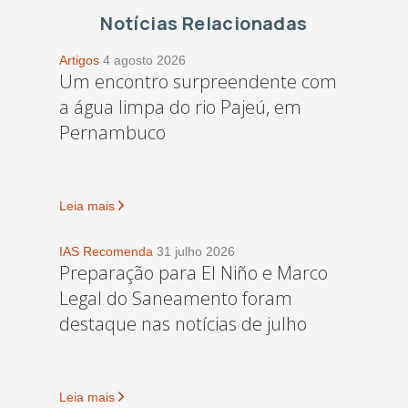
Notícias Relacionadas
Artigos
4 agosto 2026
Um encontro surpreendente com
a água limpa do rio Pajeú, em
Pernambuco
Leia mais
IAS Recomenda
31 julho 2026
Preparação para El Niño e Marco
Legal do Saneamento foram
destaque nas notícias de julho
Leia mais