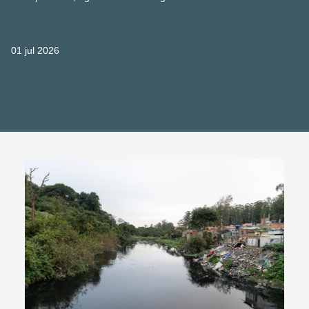
01 jul 2026