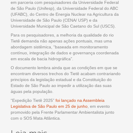
em parceria com pesquisadores da Universidade Federal
de São Paulo (Unifesp), da Universidade Federal do ABC
(UFABC), do Centro de Energia Nuclear na Agricultura da
Universidade de São Paulo (CENA/ USP) e da
Universidade Municipal de São Caetano do Sul (USCS).
Para os pesquisadores, a melhoria da qualidade do rio
Tietê demanda não apenas ações pontuais, mas uma
abordagem sistêmica, “baseada em monitoramento
contínuo, integração de dados e governança coordenada
em escala de bacia hidrográfica”.
O documento lembra ainda que as condições em que se
encontram diversos trechos do Tietê acabam contrariando
princípios da legislação estadual e da Constituição do
Estado de São Paulo ao impedir a utilização das suas
águas pela população.
“Expedição Tietê 2025”
foi lançado na Assembleia
Legislativa de São Paulo em 25 de junho
, em evento
promovido pela Frente Parlamentar Ambientalista junto
com o SOS Mata Atlântica.