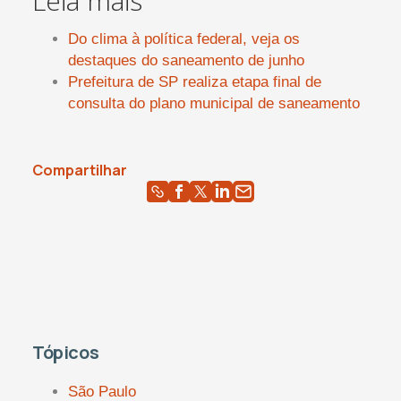
Leia mais
Do clima à política federal, veja os
destaques do saneamento de junho
Prefeitura de SP realiza etapa final de
consulta do plano municipal de saneamento
Compartilhar
Tópicos
São Paulo