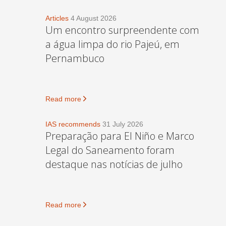
Articles
4 August 2026
Um encontro surpreendente com
a água limpa do rio Pajeú, em
Pernambuco
Read more
IAS recommends
31 July 2026
Preparação para El Niño e Marco
Legal do Saneamento foram
destaque nas notícias de julho
Read more