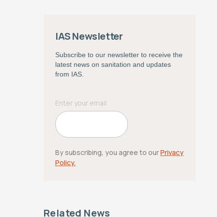
IAS Newsletter
Subscribe to our newsletter to receive the
latest news on sanitation and updates
from IAS.
By subscribing, you agree to our
Privacy
Policy.
Related News