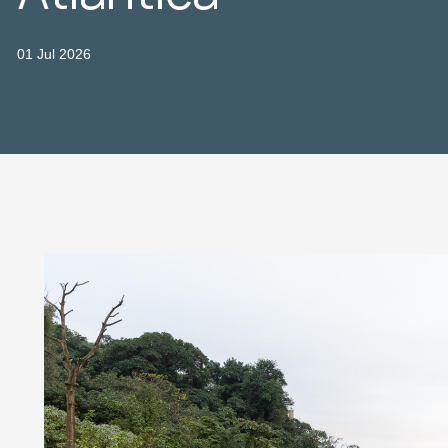
01 Jul 2026