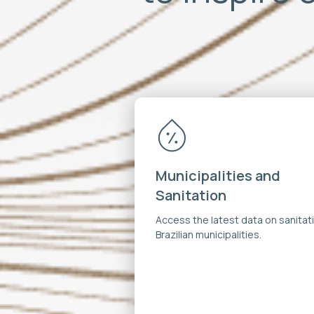
Municipalities and
Sanitation
Access the latest data on sanitati
Brazilian municipalities.