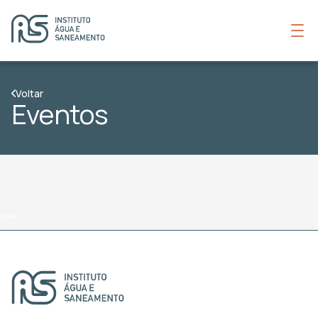
Voltar
Eventos
teste