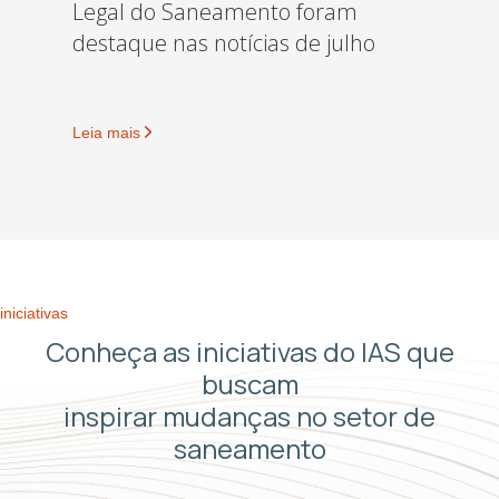
Legal do Saneamento foram
destaque nas notícias de julho
Leia mais
iniciativas
Conheça as iniciativas do IAS que
buscam
inspirar mudanças no setor de
saneamento