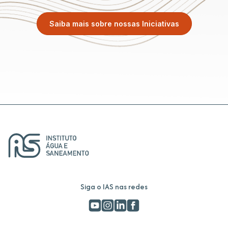
Saiba mais sobre nossas Iniciativas
Siga o IAS nas redes