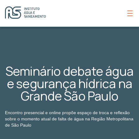
Seminário debate água
e segurança hídrica na
Grande São Paulo
Encontro presencial e online propõe espaço de troca e reflexão
sobre o momento atual de falta de água na Região Metropolitana
de São Paulo