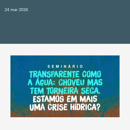
24 mar 2026