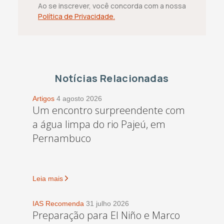
Ao se inscrever, você concorda com a nossa
Política de Privacidade.
Notícias Relacionadas
Artigos
4 agosto 2026
Um encontro surpreendente com
a água limpa do rio Pajeú, em
Pernambuco
Leia mais
IAS Recomenda
31 julho 2026
Preparação para El Niño e Marco