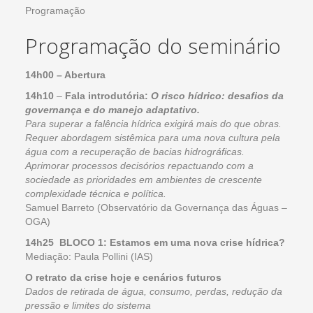
Programação
Programação do seminário
14h00 – Abertura
14h10
–
Fala introdutória:
O risco hídrico: desafios da
governança e do manejo adaptativo.
Para superar a falência hídrica exigirá mais do que obras.
Requer abordagem sistêmica para uma nova cultura pela
água com a recuperação de bacias hidrográficas.
Aprimorar processos decisórios repactuando com a
sociedade as prioridades em ambientes de crescente
complexidade técnica e política.
Samuel Barreto (Observatório da Governança das Águas –
OGA)
14h25 BLOCO 1: Estamos em uma nova crise hídrica?
Mediação: Paula Pollini (IAS)
O retrato da crise hoje e cenários futuros
Dados de retirada de água, consumo, perdas, redução da
pressão e limites do sistema