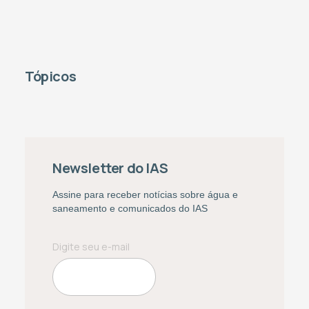
Tópicos
Newsletter do IAS
Assine para receber notícias sobre água e
saneamento e comunicados do IAS