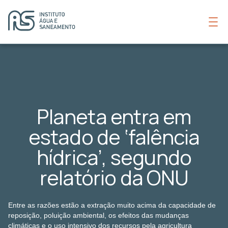
Planeta entra em
estado de ‘falência
hídrica’, segundo
relatório da ONU
Entre as razões estão a extração muito acima da capacidade de
reposição, poluição ambiental, os efeitos das mudanças
climáticas e o uso intensivo dos recursos pela agricultura