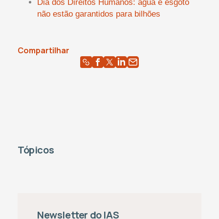
Dia dos Direitos Humanos: água e esgoto
não estão garantidos para bilhões
Compartilhar
Tópicos
Newsletter do IAS