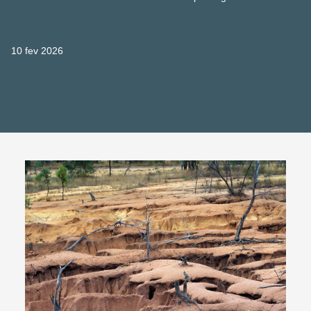
10 fev 2026