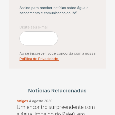
Assine para receber notícias sobre água e
saneamento e comunicados do IAS
Ao se inscrever, você concorda com a nossa
Política de Privacidade.
Notícias Relacionadas
Artigos
4 agosto 2026
Um encontro surpreendente com
a água limpa do rio Pajeú, em