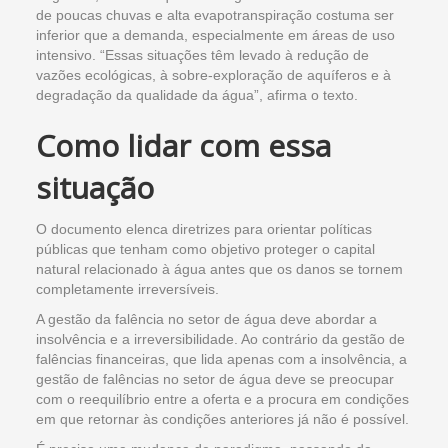
de poucas chuvas e alta evapotranspiração costuma ser
inferior que a demanda, especialmente em áreas de uso
intensivo. “Essas situações têm levado à redução de
vazões ecológicas, à sobre-exploração de aquíferos e à
degradação da qualidade da água”, afirma o texto.
Como lidar com essa
situação
O documento elenca diretrizes para orientar políticas
públicas que tenham como objetivo proteger o capital
natural relacionado à água antes que os danos se tornem
completamente irreversíveis.
A gestão da falência no setor de água deve abordar a
insolvência e a irreversibilidade. Ao contrário da gestão de
falências financeiras, que lida apenas com a insolvência, a
gestão de falências no setor de água deve se preocupar
com o reequilíbrio entre a oferta e a procura em condições
em que retornar às condições anteriores já não é possível.