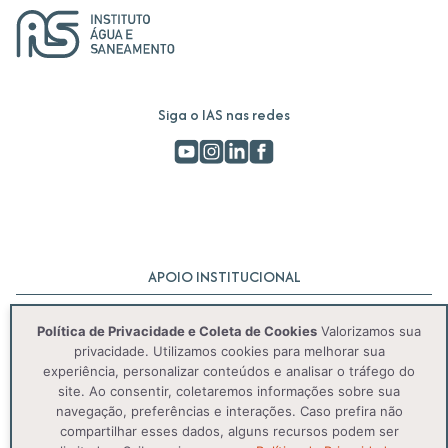
Siga o IAS nas redes
APOIO INSTITUCIONAL
Política de Privacidade e Coleta de Cookies
Valorizamos sua
privacidade. Utilizamos cookies para melhorar sua
experiência, personalizar conteúdos e analisar o tráfego do
site. Ao consentir, coletaremos informações sobre sua
navegação, preferências e interações. Caso prefira não
compartilhar esses dados, alguns recursos podem ser