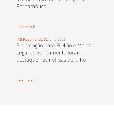
Pernambuco
Leia mais
IAS Recomenda
31 julho 2026
Preparação para El Niño e Marco
Legal do Saneamento foram
destaque nas notícias de julho
Leia mais