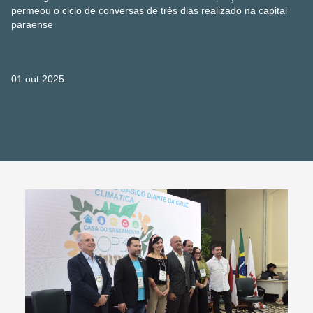
permeou o ciclo de conversas de três dias realizado na capital
paraense
01 out 2025