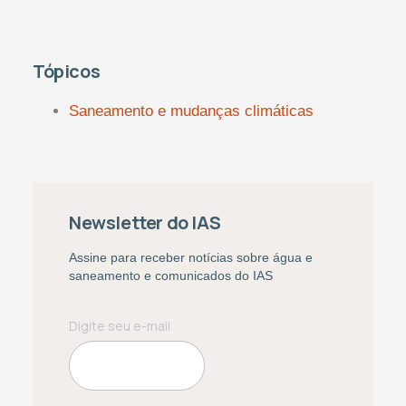
Tópicos
Saneamento e mudanças climáticas
Newsletter do IAS
Assine para receber notícias sobre água e
saneamento e comunicados do IAS