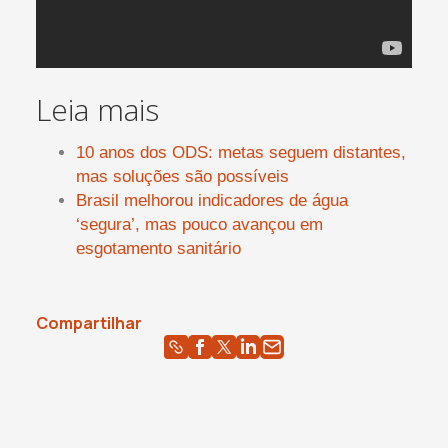
Leia mais
10 anos dos ODS: metas seguem distantes,
mas soluções são possíveis
Brasil melhorou indicadores de água
‘segura’, mas pouco avançou em
esgotamento sanitário
Compartilhar