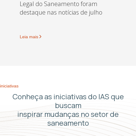
Legal do Saneamento foram
destaque nas notícias de julho
Leia mais
iniciativas
Conheça as iniciativas do IAS que
buscam
inspirar mudanças no setor de
saneamento