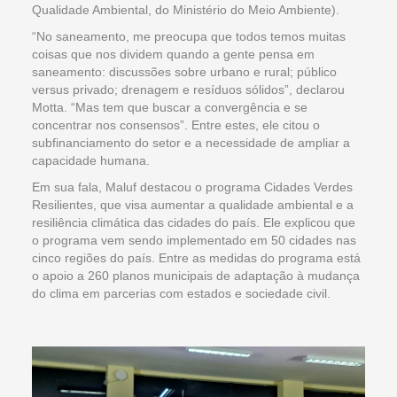
Qualidade Ambiental, do Ministério do Meio Ambiente).
“No saneamento, me preocupa que todos temos muitas
coisas que nos dividem quando a gente pensa em
saneamento: discussões sobre urbano e rural; público
versus privado; drenagem e resíduos sólidos”, declarou
Motta. “Mas tem que buscar a convergência e se
concentrar nos consensos”. Entre estes, ele citou o
subfinanciamento do setor e a necessidade de ampliar a
capacidade humana.
Em sua fala, Maluf destacou o programa Cidades Verdes
Resilientes, que visa aumentar a qualidade ambiental e a
resiliência climática das cidades do país. Ele explicou que
o programa vem sendo implementado em 50 cidades nas
cinco regiões do país. Entre as medidas do programa está
o apoio a 260 planos municipais de adaptação à mudança
do clima em parcerias com estados e sociedade civil.