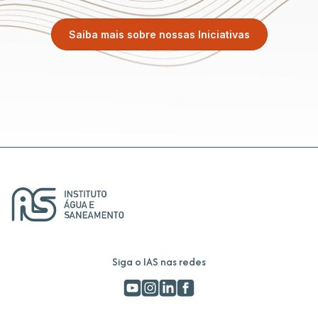
Saiba mais sobre nossas Iniciativas
Siga o IAS nas redes