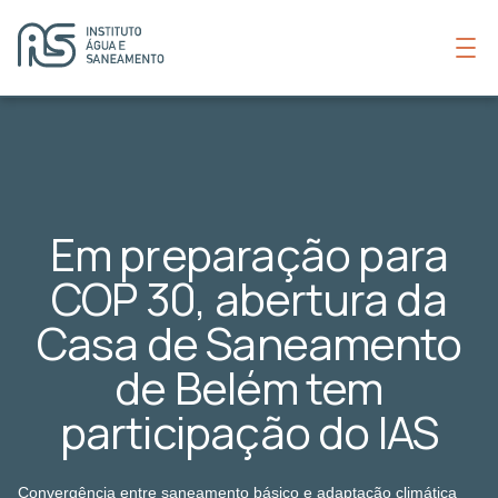
Em preparação para
COP 30, abertura da
Casa de Saneamento
de Belém tem
participação do IAS
Convergência entre saneamento básico e adaptação climática