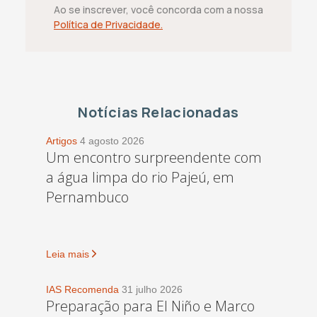
Ao se inscrever, você concorda com a nossa
Política de Privacidade.
Notícias Relacionadas
Artigos
4 agosto 2026
Um encontro surpreendente com
a água limpa do rio Pajeú, em
Pernambuco
Leia mais
IAS Recomenda
31 julho 2026
Preparação para El Niño e Marco