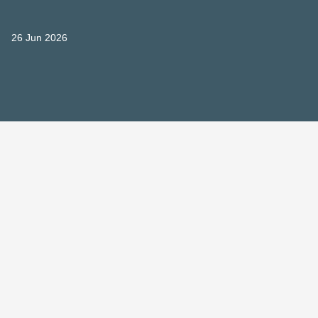
26 Jun 2026