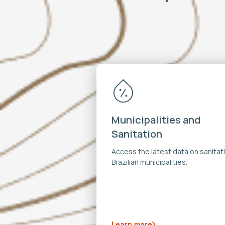
Municipalities and
Sanitation
Access the latest data on sanitati
Brazilian municipalities.
Learn more