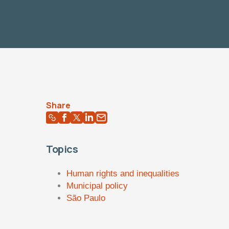
Share
Topics
Human rights and inequalities
Municipal policy
São Paulo