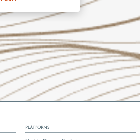
PLATFORMS