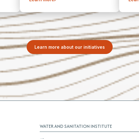
Learn more about our initiatives
WATER AND SANITATION INSTITUTE