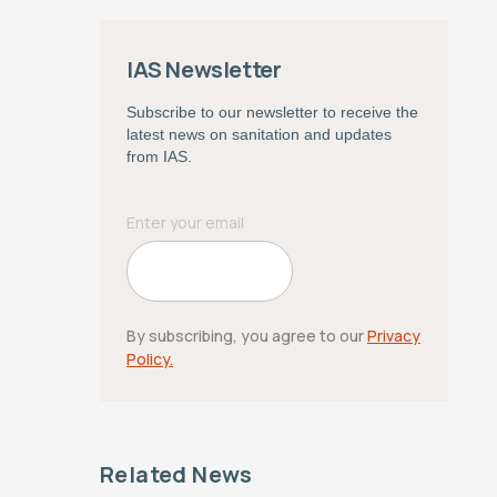
IAS Newsletter
Subscribe to our newsletter to receive the
latest news on sanitation and updates
from IAS.
By subscribing, you agree to our
Privacy
Policy.
Related News