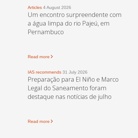
Articles
4 August 2026
Um encontro surpreendente com
a água limpa do rio Pajeú, em
Pernambuco
Read more
IAS recommends
31 July 2026
Preparação para El Niño e Marco
Legal do Saneamento foram
destaque nas notícias de julho
Read more