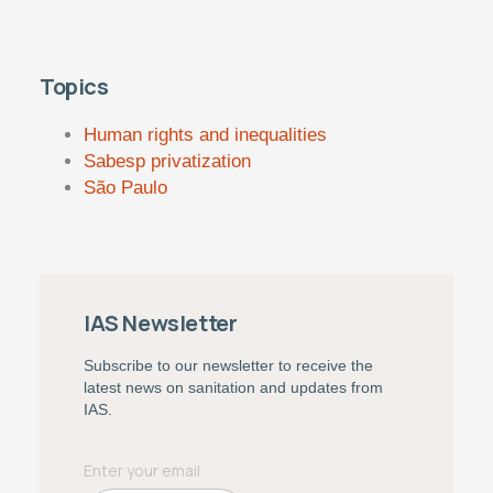
Topics
Human rights and inequalities
Sabesp privatization
São Paulo
IAS Newsletter
Subscribe to our newsletter to receive the
latest news on sanitation and updates from
IAS.