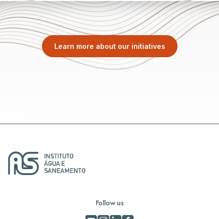
Learn more about our initiatives
Follow us