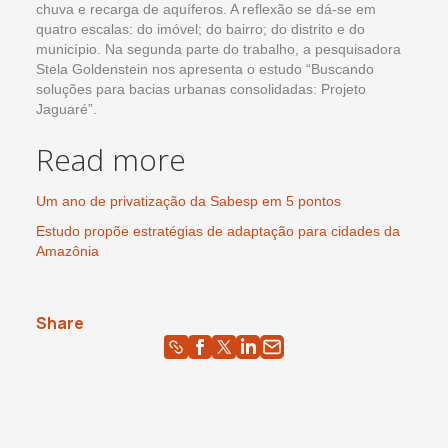
chuva e recarga de aquíferos. A reflexão se dá-se em
quatro escalas: do imóvel; do bairro; do distrito e do
município. Na segunda parte do trabalho, a pesquisadora
Stela Goldenstein nos apresenta o estudo “Buscando
soluções para bacias urbanas consolidadas: Projeto
Jaguaré”.
Read more
Um ano de privatização da Sabesp em 5 pontos
Estudo propõe estratégias de adaptação para cidades da
Amazônia
Share