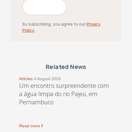
By subscribing, you agree to our
Privacy
Policy.
Related News
Articles
4 August 2026
Um encontro surpreendente com
a água limpa do rio Pajeú, em
Pernambuco
Read more