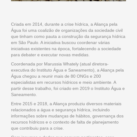
Criada em 2014, durante a crise hídrica, a Aliança pela
Água foi uma coalizão de organizações da sociedade civil
que tinham como pauta a construção da segurança hídrica
em São Paulo. A iniciativa buscou coordenar várias
iniciativas existentes na época, fortalecendo a sociedade
para debater e executar novas medidas.
Coordenada por Marussia Whately (atual diretora-
executiva do Instituto Água e Saneamento), a Aliança pela
Água chegou a reunir mais de 80 ONGs e 200
especialistas em recursos hídricos e meio ambiente. A
partir desse trabalho, foi criado em 2019 o Instituto Água e
Saneamento.
Entre 2015 e 2018, a Aliança produziu diversos materiais
relacionados a água e segurança hídrica, incluindo
informações sobre mudanças de hábitos, governança dos
recursos hídricos e o contexto de falta de planejamento
que contribuiu para a crise.