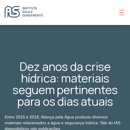
Dez anos da crise
hídrica: materiais
seguem pertinentes
para os dias atuais
Entre 2015 e 2018, Aliança pela Água produziu diversos
materiais relacionados a água e segurança hídrica. Site do IAS
disponibilizou oito publicações