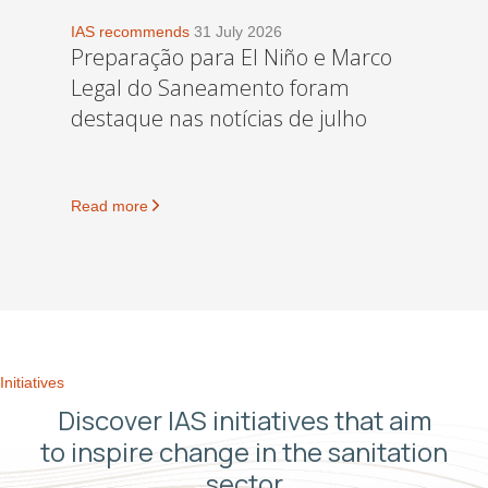
IAS recommends
31 July 2026
Preparação para El Niño e Marco
Legal do Saneamento foram
destaque nas notícias de julho
Read more
Initiatives
Discover IAS initiatives that aim
to inspire change in the sanitation
sector