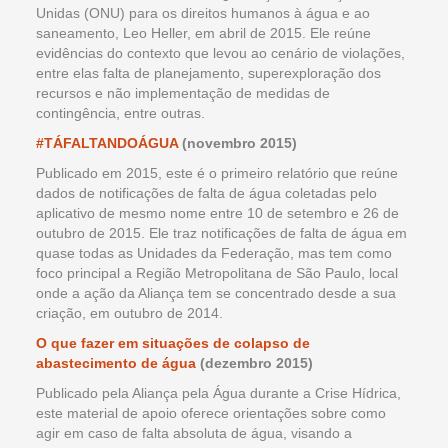
Unidas (ONU) para os direitos humanos à água e ao
saneamento, Leo Heller, em abril de 2015. Ele reúne
evidências do contexto que levou ao cenário de violações,
entre elas falta de planejamento, superexploração dos
recursos e não implementação de medidas de
contingência, entre outras.
#TÁFALTANDOÁGUA
(novembro 2015)
Publicado em 2015, este é o primeiro relatório que reúne
dados de notificações de falta de água coletadas pelo
aplicativo de mesmo nome entre 10 de setembro e 26 de
outubro de 2015. Ele traz notificações de falta de água em
quase todas as Unidades da Federação, mas tem como
foco principal a Região Metropolitana de São Paulo, local
onde a ação da Aliança tem se concentrado desde a sua
criação, em outubro de 2014.
O que fazer em situações de colapso de
abastecimento de água
(dezembro 2015)
Publicado pela Aliança pela Água durante a Crise Hídrica,
este material de apoio oferece orientações sobre como
agir em caso de falta absoluta de água, visando a