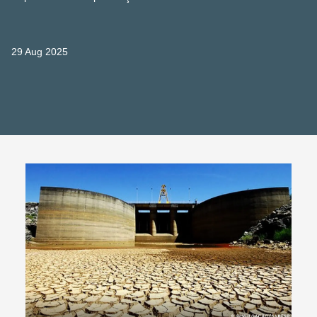
29 Aug 2025