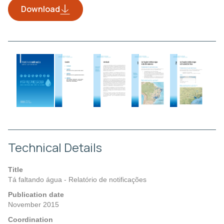
Download
Technical Details
Title
Tá faltando água - Relatório de notificações
Publication date
November 2015
Coordination