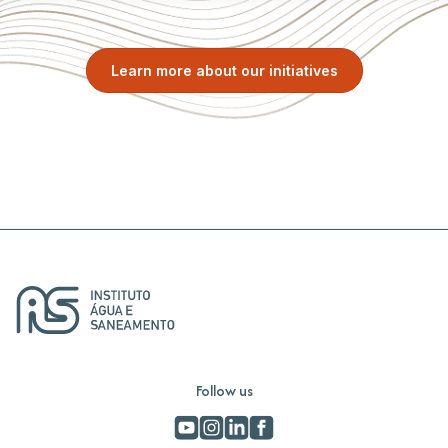
Learn more about our initiatives
Follow us