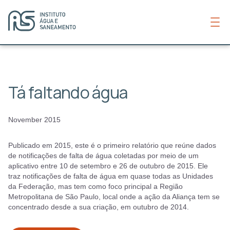
Tá faltando água
November 2015
Publicado em 2015, este é o primeiro relatório que reúne dados
de notificações de falta de água coletadas por meio de um
aplicativo entre 10 de setembro e 26 de outubro de 2015. Ele
traz notificações de falta de água em quase todas as Unidades
da Federação, mas tem como foco principal a Região
Metropolitana de São Paulo, local onde a ação da Aliança tem se
concentrado desde a sua criação, em outubro de 2014.