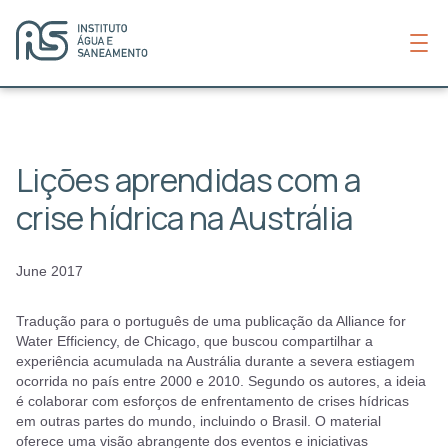
Lições aprendidas com a
crise hídrica na Austrália
June 2017
Tradução para o português de uma publicação da Alliance for
Water Efficiency, de Chicago, que buscou compartilhar a
experiência acumulada na Austrália durante a severa estiagem
ocorrida no país entre 2000 e 2010. Segundo os autores, a ideia
é colaborar com esforços de enfrentamento de crises hídricas
em outras partes do mundo, incluindo o Brasil. O material
oferece uma visão abrangente dos eventos e iniciativas