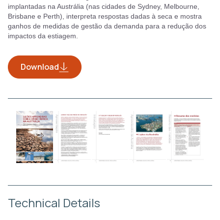
implantadas na Austrália (nas cidades de Sydney, Melbourne,
Brisbane e Perth), interpreta respostas dadas à seca e mostra
ganhos de medidas de gestão da demanda para a redução dos
impactos da estiagem.
Download
Technical Details