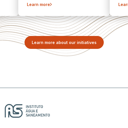
Learn more
Lear
Learn more about our initiatives