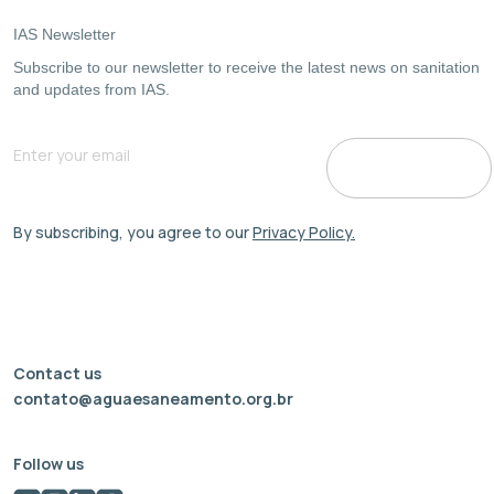
IAS Newsletter
Subscribe to our newsletter to receive the latest news on sanitation
and updates from IAS.
By subscribing, you agree to our
Privacy Policy.
Contact us
contato@aguaesaneamento.org.br
Follow us