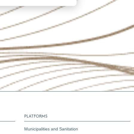
PLATFORMS
Municipalities and Sanitation