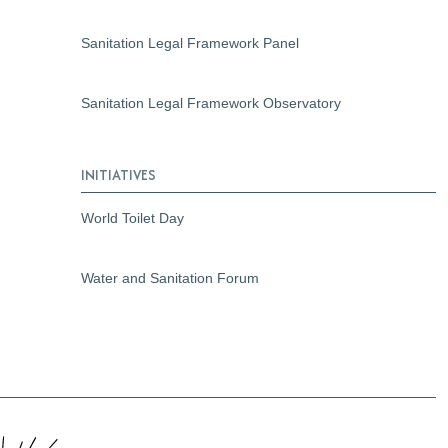
Sanitation Legal Framework Panel
Sanitation Legal Framework Observatory
INITIATIVES
World Toilet Day
Water and Sanitation Forum