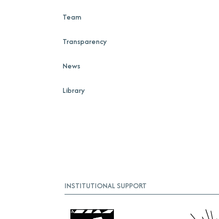
Team
Transparency
News
Library
INSTITUTIONAL SUPPORT