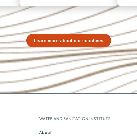
Learn more about our initiatives
WATER AND SANITATION INSTITUTE
About