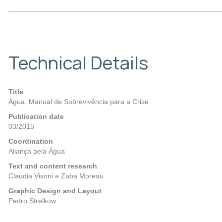
Technical Details
Title
Água: Manual de Sobrevivência para a Crise
Publication date
03/2015
Coordination
Aliança pela Água
Text and content research
Claudia Visoni e Zaba Moreau
Graphic Design and Layout
Pedro Strelkow