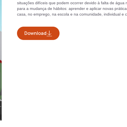
situações difíceis que podem ocorrer devido à falta de ág
para a mudança de hábitos: aprender e aplicar novas prática
casa, no emprego, na escola e na comunidade, individual e c
Download