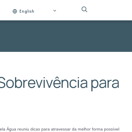
English
Sobrevivência para
pela Água reuniu dicas para atravessar da melhor forma possível