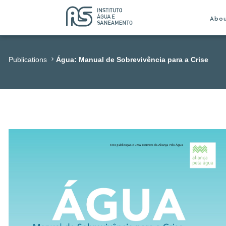
Abo
Publications
Água: Manual de Sobrevivência para a Crise