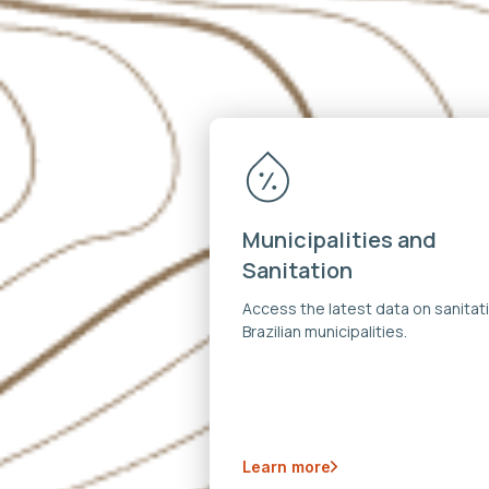
Municipalities and
Sanitation
Access the latest data on sanitati
Brazilian municipalities.
Learn more