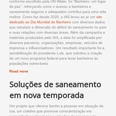
conforme escolhido pela UN-Water, foi “Banheiro: um lugar
de paz”, reforçando como o acesso a banheiros e
saneamento seguros e adequados contribui para uma vida
melhor. Como faz desde 2020, o IAS levou ao ar um
site
dedicado ao Dia Mundial do Banheiro
com diversos dados
que retratam a dimensão do déficit do saneamento no país
e suas relações com diversas áreas. Além da campanha e
materiais produzidos pelo IAS, a data foi amplificada por
diversos parceiros, organizações, empresas, veículos de
imprensa e influenciadores. Um resultado importante foi a
sensibilização do presidente Lula, que solicitou a criação
de um novo programa federal para levar banheiros às
populações vulneráveis.
Read more
Soluções de saneamento
em nova temporada
Um projeto que oferece banho a pessoas em situação de
rua, um coletivo que promove conscientização em