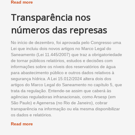
Read more
Transparência nos
números das represas
No início de dezembro, foi aprovada pelo Congresso uma
Lei que incluiu dois novos artigos no Marco Legal do
Saneamento (Lei 11.445/2007) que traz a obrigatoriedade
de tornar públicos relatórios, estudos e decisões com
informações sobre os níveis dos reservatórios de água
para abastecimento público e outros dados relativos à
segurança hídrica. A Lei 15.012/2024 altera dois dos
artigos do Marco Legal do Saneamento no capítulo 5, que
trata da regulação. Entende-se assim que caberá às
agências reguladoras infranacionais, como Arsesp (em
São Paulo) e Agenersa (no Rio de Janeiro), cobrar
transparência na informação ou ela mesma disponibilizar
os dados e relatórios.
Read more