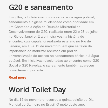
G20 e saneamento
Em julho, o fortalecimento dos serviços de água potável,
saneamento e higiene foi elencado como prioridade em
um Chamado à Ação da Reunião Ministerial de
Desenvolvimento do G20, realizada entre 22 e 23 de julho
no Rio de Janeiro. É a primeira vez na história do
encontro, cuja cúpula foi realizada este ano no Rio de
Janeiro, em 18 e 19 de novembro, em que se falou da
importância de mobilizar recursos em prol da
universalização do acesso ao saneamento básico e à água
potável. Em iniciativas relacionadas ao encontro como G20
Social e G20 Favelas, o saneamento também apareceu
como tema importante.
Read more
World Toilet Day
No dia 19 de novembro, ocorreu a quinta edição do Dia
Mundial do Banheiro no Brasil. O mote deste ano,