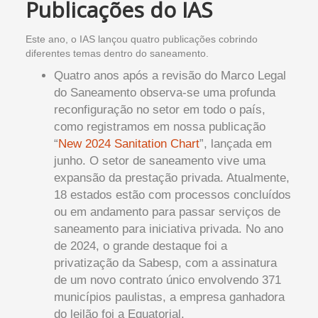
Publicações do IAS
Este ano, o IAS lançou quatro publicações cobrindo
diferentes temas dentro do saneamento.
Quatro anos após a revisão do Marco Legal
do Saneamento observa-se uma profunda
reconfiguração no setor em todo o país,
como registramos em nossa publicação
“
New 2024 Sanitation Chart
”, lançada em
junho. O setor de saneamento vive uma
expansão da prestação privada. Atualmente,
18 estados estão com processos concluídos
ou em andamento para passar serviços de
saneamento para iniciativa privada. No ano
de 2024, o grande destaque foi a
privatização da Sabesp, com a assinatura
de um novo contrato único envolvendo 371
municípios paulistas, a empresa ganhadora
do leilão foi a Equatorial.