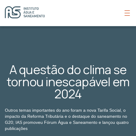
A questão do clima se
tornou inescapável em
2024
Outros temas importantes do ano foram a nova Tarifa Social, o
impacto da Reforma Tributária e o destaque do saneamento no
G20; IAS promoveu Fórum Água e Saneamento e lançou quatro
publicações