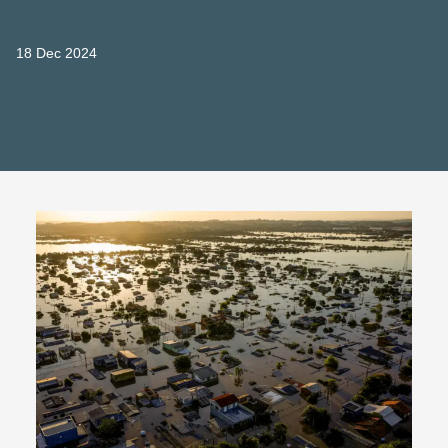
18 Dec 2024