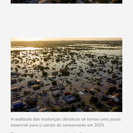
A realidade das mudanças climáticas se tornou uma pauta
essencial para o campo do saneamento em 2024.