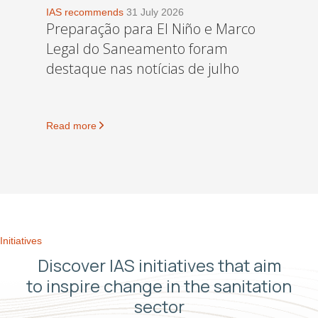
IAS recommends
31 July 2026
Preparação para El Niño e Marco
Legal do Saneamento foram
destaque nas notícias de julho
Read more
Initiatives
Discover IAS initiatives that aim
to inspire change in the sanitation
sector