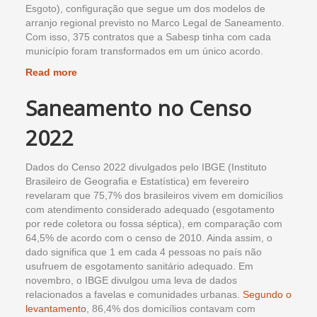
Esgoto), configuração que segue um dos modelos de
arranjo regional previsto no Marco Legal de Saneamento.
Com isso, 375 contratos que a Sabesp tinha com cada
município foram transformados em um único acordo.
Read more
Saneamento no Censo
2022
Dados do Censo 2022 divulgados pelo IBGE (Instituto
Brasileiro de Geografia e Estatística) em fevereiro
revelaram que 75,7% dos brasileiros vivem em domicílios
com atendimento considerado adequado (esgotamento
por rede coletora ou fossa séptica), em comparação com
64,5% de acordo com o censo de 2010. Ainda assim, o
dado significa que 1 em cada 4 pessoas no país não
usufruem de esgotamento sanitário adequado. Em
novembro, o IBGE divulgou uma leva de dados
relacionados a favelas e comunidades urbanas.
Segundo o
levantamento
, 86,4% dos domicílios contavam com