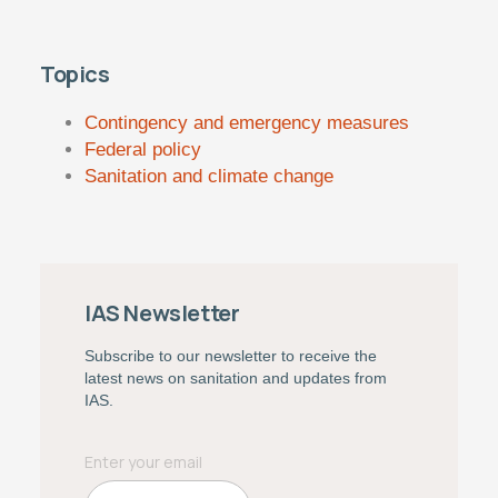
Topics
Contingency and emergency measures
Federal policy
Sanitation and climate change
IAS Newsletter
Subscribe to our newsletter to receive the
latest news on sanitation and updates from
IAS.