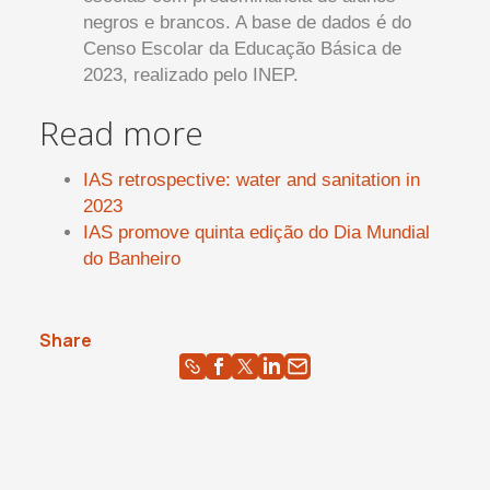
negros e brancos. A base de dados é do
Censo Escolar da Educação Básica de
2023, realizado pelo INEP.
Read more
IAS retrospective: water and sanitation in
2023
IAS promove quinta edição do Dia Mundial
do Banheiro
Share