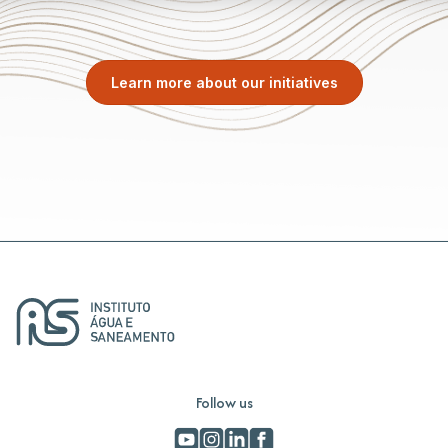
Learn more about our initiatives
Follow us