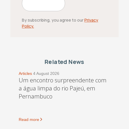
By subscribing, you agree to our
Privacy
Policy.
Related News
Articles
4 August 2026
Um encontro surpreendente com
a água limpa do rio Pajeú, em
Pernambuco
Read more