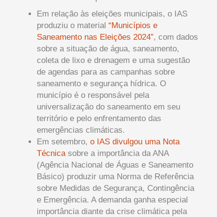
Em relação às eleições municipais, o IAS
produziu o material
“Municípios e
Saneamento nas Eleições 2024”
, com dados
sobre a situação de água, saneamento,
coleta de lixo e drenagem e uma sugestão
de agendas para as campanhas sobre
saneamento e segurança hídrica. O
município é o responsável pela
universalização do saneamento em seu
território e pelo enfrentamento das
emergências climáticas.
Em setembro,
o IAS divulgou uma Nota
Técnica
sobre a importância da ANA
(Agência Nacional de Águas e Saneamento
Básico) produzir uma Norma de Referência
sobre Medidas de Segurança, Contingência
e Emergência. A demanda ganha especial
importância diante da crise climática pela