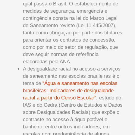
qual passa o Brasil. O estabelecimento de
medidas de segurança, emergência e
contingência consta na lei do Marco Legal
de Saneamento revisto (Lei 11.445/2007),
tanto como obrigação por parte dos titulares
para orientar os contratos de concessão,
como por meio do setor de regulação, que
deve seguir normas de referência
elaboradas pela ANA.
A desigualdade racial no acesso a serviços
de saneamento nas escolas brasileiras é o
tema de
“Água e saneamento nas escolas
brasileiras: Indicadores de desigualdade
racial a partir do Censo Escolar”
, estudo do
IAS e do Cedra (Centro de Estudos e Dados
sobre Desigualdades Raciais) que expõe o
contraste no acesso à água potável e
banheiro, entre outros indicadores, em
escolas com predominância de alunos