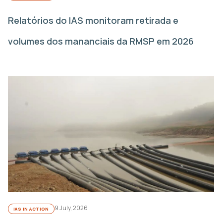
Relatórios do IAS monitoram retirada e
volumes dos mananciais da RMSP em 2026
9 July, 2026
IAS IN ACTION