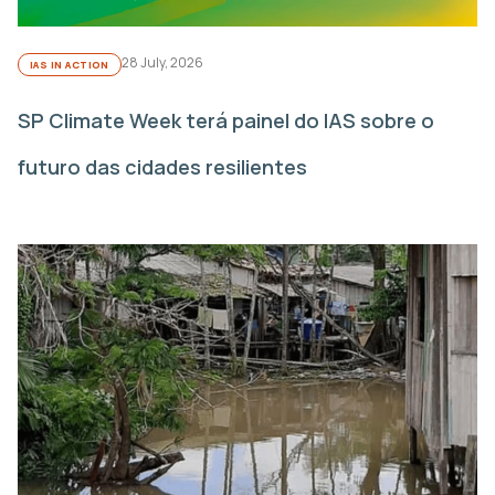
28 July, 2026
IAS IN ACTION
SP Climate Week terá painel do IAS sobre o
futuro das cidades resilientes