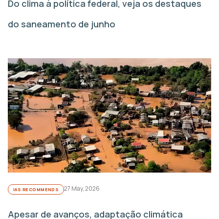
Do clima à política federal, veja os destaques
do saneamento de junho
27 May, 2026
IAS RECOMMENDS
Apesar de avanços, adaptação climática