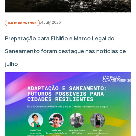
31 July, 2026
IAS RECOMMENDS
Preparação para El Niño e Marco Legal do
Saneamento foram destaque nas notícias de
julho