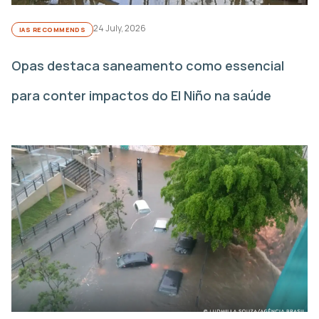
24 July, 2026
IAS RECOMMENDS
Opas destaca saneamento como essencial
para conter impactos do El Niño na saúde