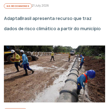
21 July, 2026
IAS RECOMMENDS
AdaptaBrasil apresenta recurso que traz
dados de risco climático a partir do município