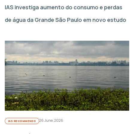
IAS investiga aumento do consumo e perdas
de água da Grande São Paulo em novo estudo
26 June, 2026
IAS RECOMMENDS