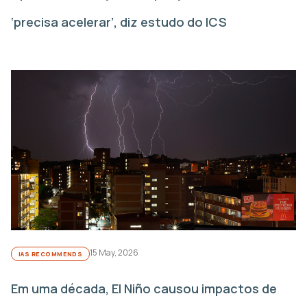
‘precisa acelerar’, diz estudo do ICS
15 May, 2026
IAS RECOMMENDS
Em uma década, El Niño causou impactos de