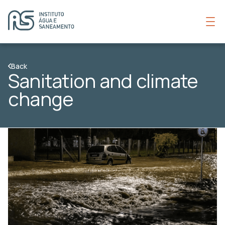
Back
Sanitation and climate
change