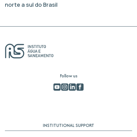
norte a sul do Brasil
Follow us
INSTITUTIONAL SUPPORT