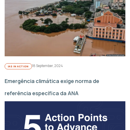
18 September, 2024
IAS IN ACTION
Emergência climática exige norma de
referência específica da ANA