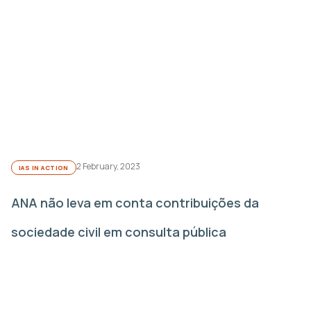
2 February, 2023
IAS IN ACTION
ANA não leva em conta contribuições da
sociedade civil em consulta pública