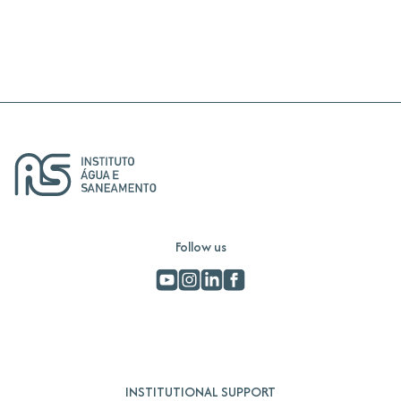
Follow us
INSTITUTIONAL SUPPORT