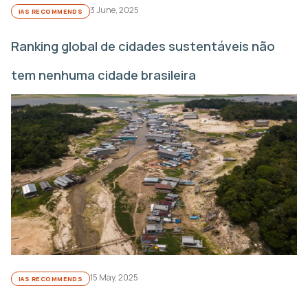
3 June, 2025
IAS RECOMMENDS
Ranking global de cidades sustentáveis não
tem nenhuma cidade brasileira
15 May, 2025
IAS RECOMMENDS