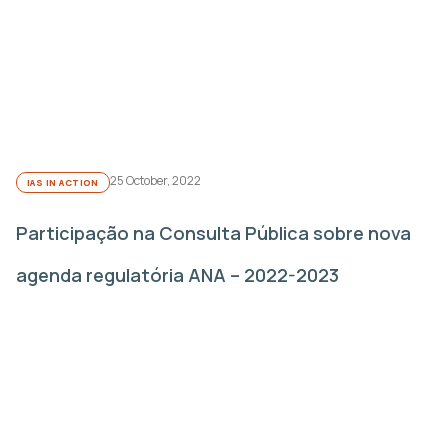
25 October, 2022
IAS IN ACTION
Participação na Consulta Pública sobre nova
agenda regulatória ANA – 2022-2023