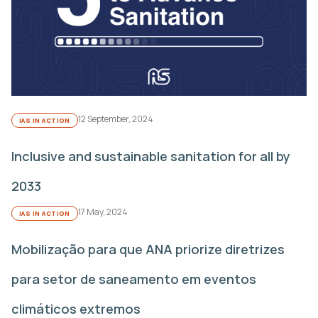
12 September, 2024
IAS IN ACTION
Inclusive and sustainable sanitation for all by
2033
17 May, 2024
IAS IN ACTION
Mobilização para que ANA priorize diretrizes
para setor de saneamento em eventos
climáticos extremos