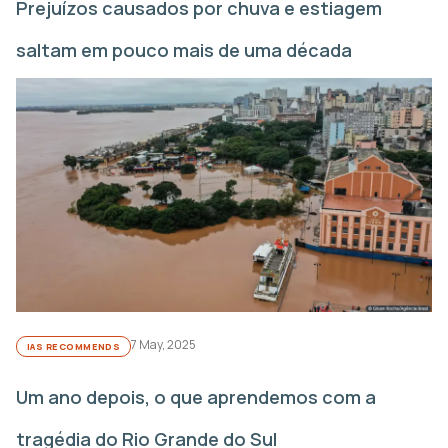
Prejuízos causados por chuva e estiagem
saltam em pouco mais de uma década
7 May, 2025
IAS RECOMMENDS
Um ano depois, o que aprendemos com a
tragédia do Rio Grande do Sul