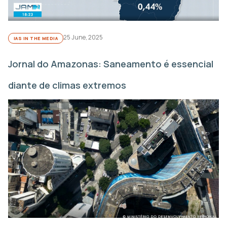
25 June, 2025
IAS IN THE MEDIA
Jornal do Amazonas: Saneamento é essencial
diante de climas extremos