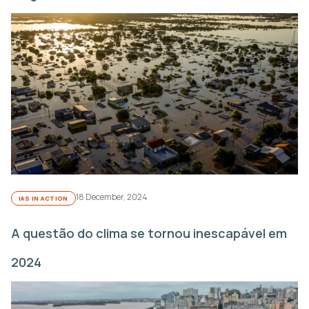
18 December, 2024
IAS IN ACTION
A questão do clima se tornou inescapável em
2024