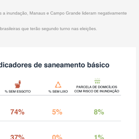
itos a inundação, Manaus e Campo Grande lideram negativamente
 brasileiras que terão segundo turno nas eleições.