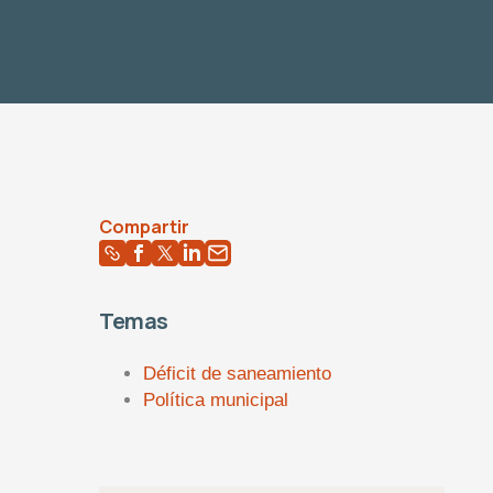
Compartir
Temas
Déficit de saneamiento
Política municipal