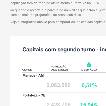
população fora da rede de atendimento e Porto Velho, 90%.
Já quando o recorte é a parcela de domicílios que estão suje
com as maiores proporções de áreas sob risco.
Veja o infográfico abaixo para comparar os índices das capitais