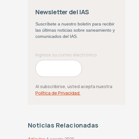
Newsletter del IAS
Suscríbete a nuestro boletín para recibir
las últimas noticias sobre saneamiento y
comunicados del IAS.
Al subscribirse, usted acepta nuestra
Política de Privacidad.
Noticias Relacionadas