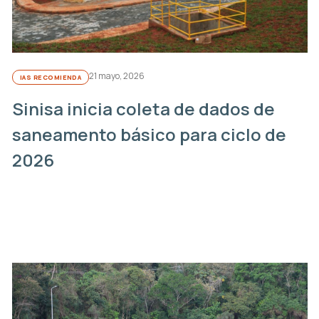
21 mayo, 2026
IAS RECOMIENDA
Sinisa inicia coleta de dados de
saneamento básico para ciclo de
2026