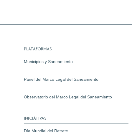
PLATAFORMAS
Municipios y Saneamiento
Panel del Marco Legal del Saneamiento
Observatorio del Marco Legal del Saneamiento
INICIATIVAS
Día Mundial del Retrete