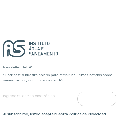
Newsletter del IAS
Suscríbete a nuestro boletín para recibir las últimas noticias sobre
saneamiento y comunicados del IAS.
Al subscribirse, usted acepta nuestra
Política de Privacidad.