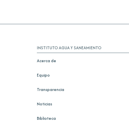
INSTITUTO AGUA Y SANEAMIENTO
Acerca de
Equipo
Transparencia
Noticias
Biblioteca