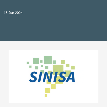
18 Jun 2024