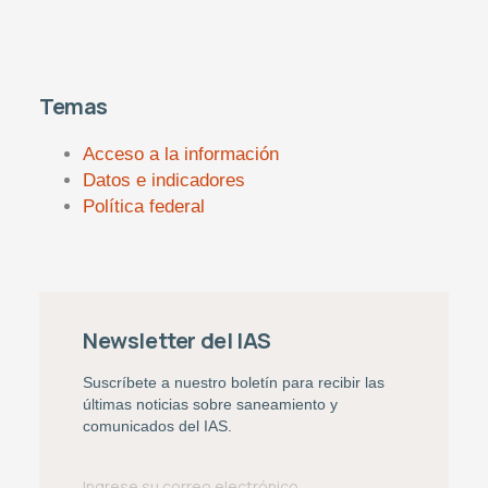
Temas
Acceso a la información
Datos e indicadores
Política federal
Newsletter del IAS
Suscríbete a nuestro boletín para recibir las
últimas noticias sobre saneamiento y
comunicados del IAS.