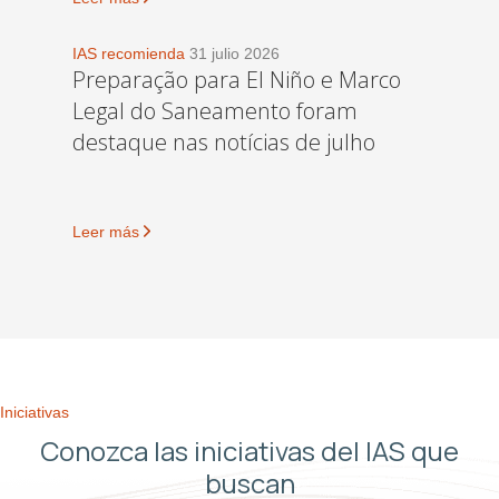
IAS recomienda
31 julio 2026
Preparação para El Niño e Marco
Legal do Saneamento foram
destaque nas notícias de julho
Leer más
Iniciativas
Conozca las iniciativas del IAS que
buscan