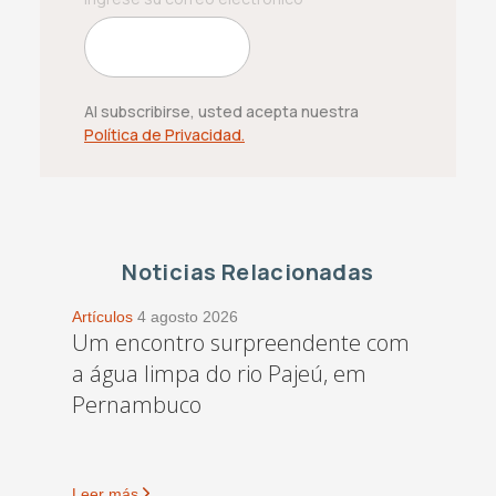
Al subscribirse, usted acepta nuestra
Política de Privacidad.
Noticias Relacionadas
Artículos
4 agosto 2026
Um encontro surpreendente com
a água limpa do rio Pajeú, em
Pernambuco
Leer más