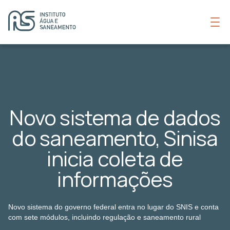
Novo sistema de dados
do saneamento, Sinisa
inicia coleta de
informações
Novo sistema do governo federal entra no lugar do SNIS e conta
com sete módulos, incluindo regulação e saneamento rural