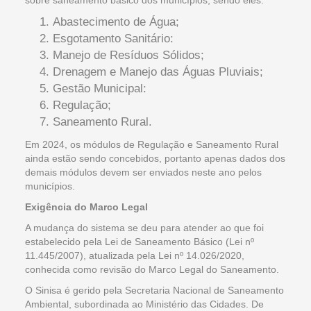
Abastecimento de Água;
Esgotamento Sanitário:
Manejo de Resíduos Sólidos;
Drenagem e Manejo das Águas Pluviais;
Gestão Municipal:
Regulação;
Saneamento Rural.
Em 2024, os módulos de Regulação e Saneamento Rural
ainda estão sendo concebidos, portanto apenas dados dos
demais módulos devem ser enviados neste ano pelos
municípios.
Exigência do Marco Legal
A mudança do sistema se deu para atender ao que foi
estabelecido pela Lei de Saneamento Básico (Lei nº
11.445/2007), atualizada pela Lei nº 14.026/2020,
conhecida como revisão do Marco Legal do Saneamento.
O Sinisa é gerido pela Secretaria Nacional de Saneamento
Ambiental, subordinada ao Ministério das Cidades. De