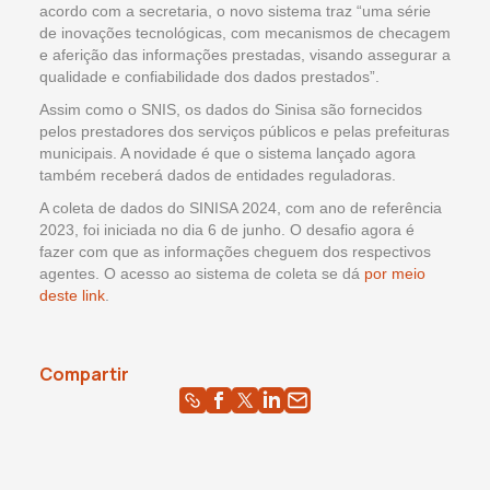
acordo com a secretaria, o novo sistema traz “uma série
de inovações tecnológicas, com mecanismos de checagem
e aferição das informações prestadas, visando assegurar a
qualidade e confiabilidade dos dados prestados”.
Assim como o SNIS, os dados do Sinisa são fornecidos
pelos prestadores dos serviços públicos e pelas prefeituras
municipais. A novidade é que o sistema lançado agora
também receberá dados de entidades reguladoras.
A coleta de dados do SINISA 2024, com ano de referência
2023, foi iniciada no dia 6 de junho. O desafio agora é
fazer com que as informações cheguem dos respectivos
agentes. O acesso ao sistema de coleta se dá
por meio
deste link
.
Compartir