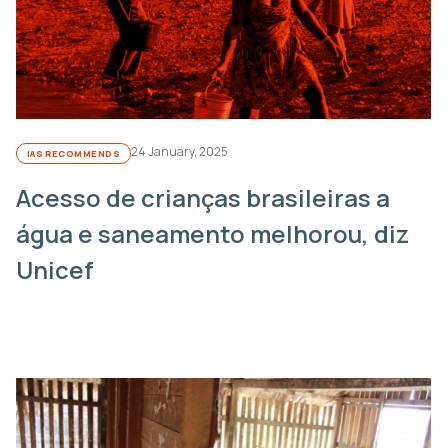
24 January, 2025
IAS RECOMMENDS
Acesso de crianças brasileiras a
água e saneamento melhorou, diz
Unicef