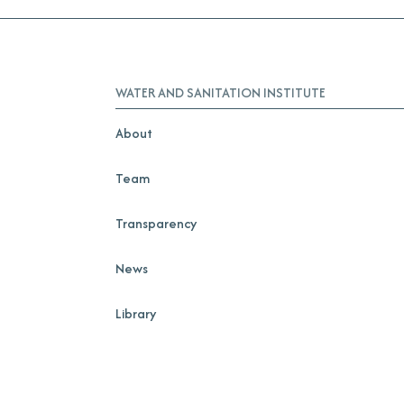
WATER AND SANITATION INSTITUTE
About
Team
Transparency
News
Library