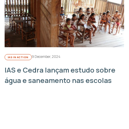
9 December, 2024
IAS IN ACTION
IAS e Cedra lançam estudo sobre
água e saneamento nas escolas