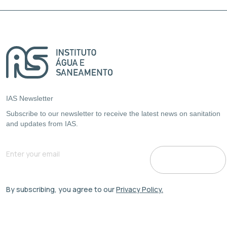
IAS Newsletter
Subscribe to our newsletter to receive the latest news on sanitation
and updates from IAS.
By subscribing, you agree to our
Privacy Policy.