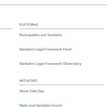
PLATFORMS
Municipalities and Sanitation
Sanitation Legal Framework Panel
Sanitation Legal Framework Observatory
INITIATIVES
World Toilet Day
Water and Sanitation Forum