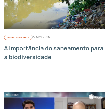
22 May, 2025
IAS RECOMMENDS
A importância do saneamento para
a biodiversidade