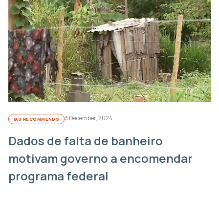
3 December, 2024
IAS RECOMMENDS
Dados de falta de banheiro
motivam governo a encomendar
programa federal