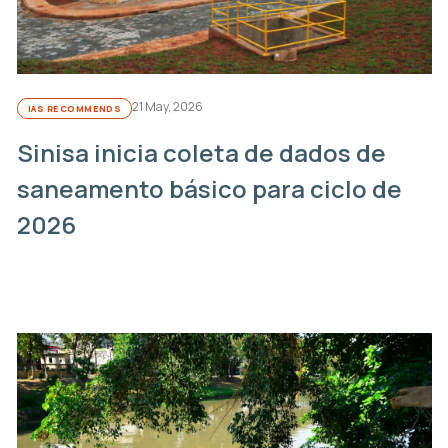
21 May, 2026
IAS RECOMMENDS
Sinisa inicia coleta de dados de
saneamento básico para ciclo de
2026