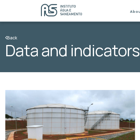
Abo
Back
Data and indicators