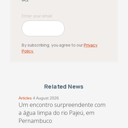
IAS.
By subscribing, you agree to our
Privacy
Policy.
Related News
Articles
4 August 2026
Um encontro surpreendente com
a água limpa do rio Pajeú, em
Pernambuco