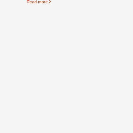
Read more