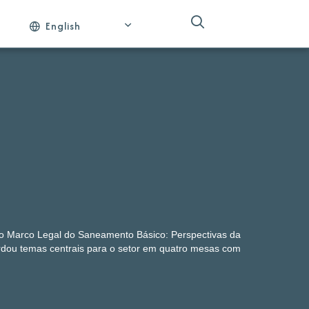
English
o Marco Legal do Saneamento Básico: Perspectivas da
rdou temas centrais para o setor em quatro mesas com