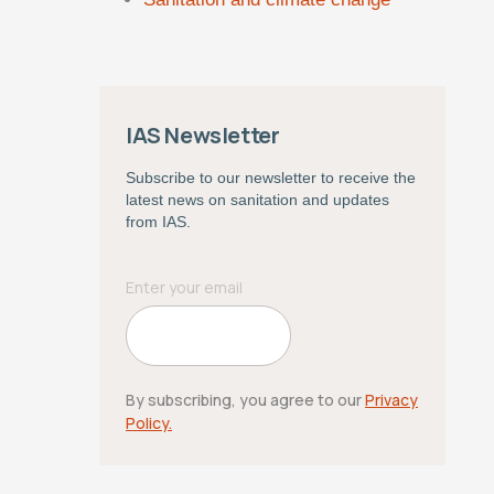
IAS Newsletter
Subscribe to our newsletter to receive the
latest news on sanitation and updates
from IAS.
By subscribing, you agree to our
Privacy
Policy.