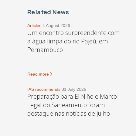
Related News
Articles
4 August 2026
Um encontro surpreendente com
a água limpa do rio Pajeú, em
Pernambuco
Read more
IAS recommends
31 July 2026
Preparação para El Niño e Marco
Legal do Saneamento foram
destaque nas notícias de julho