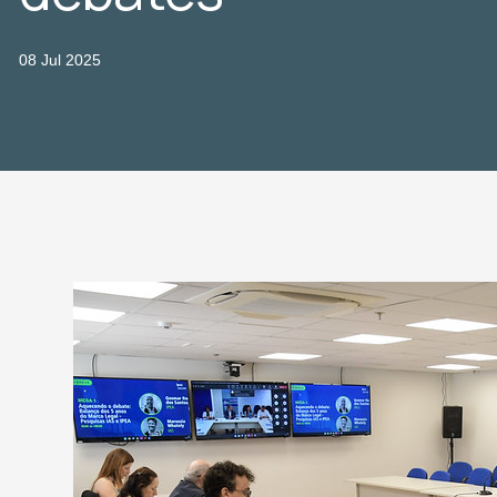
08 Jul 2025