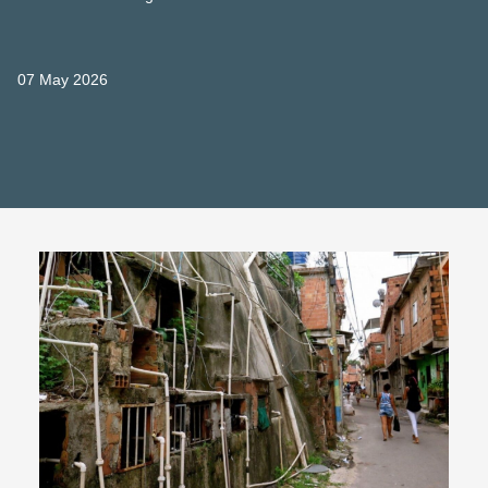
07 May 2026