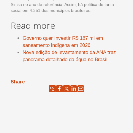
Sinisa no ano de referência. Assim, há política de tarifa
social em 4.351 dos municípios brasileiros.
Read more
Governo quer investir R$ 187 mi em
saneamento indígena em 2026
Nova edição de levantamento da ANA traz
panorama detalhado da água no Brasil
Share