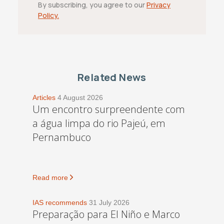
By subscribing, you agree to our
Privacy
Policy.
Related News
Articles
4 August 2026
Um encontro surpreendente com
a água limpa do rio Pajeú, em
Pernambuco
Read more
IAS recommends
31 July 2026
Preparação para El Niño e Marco