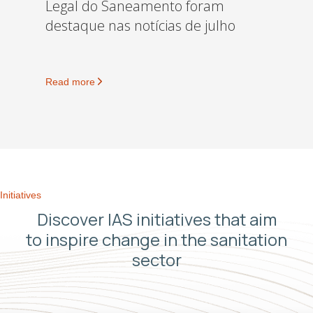
Legal do Saneamento foram
destaque nas notícias de julho
Read more
Initiatives
Discover IAS initiatives that aim
to inspire change in the sanitation
sector