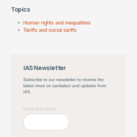
Topics
Human rights and inequalities
Tariffs and social tariffs
IAS Newsletter
Subscribe to our newsletter to receive the
latest news on sanitation and updates from
IAS.