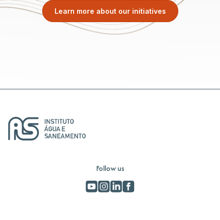
Learn more about our initiatives
Follow us