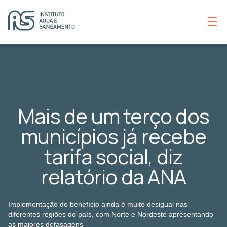
Mais de um terço dos
municípios já recebe
tarifa social, diz
relatório da ANA
Implementação do benefício ainda é muito desigual nas
diferentes regiões do país, com Norte e Nordeste apresentando
as maiores defasagens