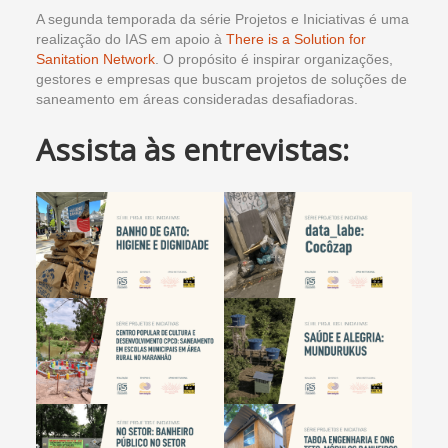
A segunda temporada da série Projetos e Iniciativas é uma
realização do IAS em apoio à
There is a Solution for
Sanitation Network
. O propósito é inspirar organizações,
gestores e empresas que buscam projetos de soluções de
saneamento em áreas consideradas desafiadoras.
Assista às entrevistas: