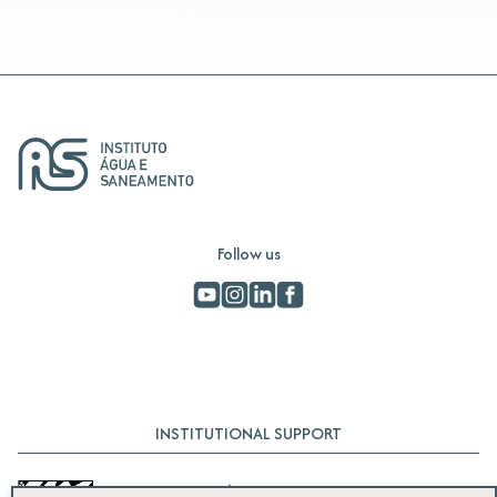
Follow us
INSTITUTIONAL SUPPORT