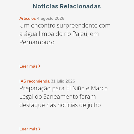
Noticias Relacionadas
Artículos
4 agosto 2026
Um encontro surpreendente com
a água limpa do rio Pajeú, em
Pernambuco
Leer más
IAS recomienda
31 julio 2026
Preparação para El Niño e Marco
Legal do Saneamento foram
destaque nas notícias de julho
Leer más