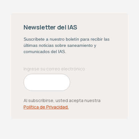
Newsletter del IAS
Suscríbete a nuestro boletín para recibir las
últimas noticias sobre saneamiento y
comunicados del IAS.
Al subscribirse, usted acepta nuestra
Política de Privacidad.