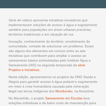
Série de vídeos apresenta iniciativas inovadoras que
implementaram soluções de acesso à água e esgotamento
sanitário para populações em áreas urbanas precárias,
territórios tradicionais e em situação de rua
Inovação, conhecimento do território, envolvimento da
comunidade, vontade de solucionar um problema. Esses
são alguns dos elementos em comum entre as seis
iniciativas que contribuem para ampliar o acesso ao
saneamento básico entrevistadas pelo Instituto Água e
Saneamento (IAS) na segunda temporada da
série
Projetos e Iniciativas
.
Nesta edição, apresentamos os projetos da ONG Saúde e
Alegria para garantir acesso à água potável e esgotamento
em meio à crise humanitária causada pela mineração
ilegal nas terras indígenas dos
Munduruku
, na Amazônia.
No Maranhão, o projeto
Saneamento em Escolas
leva
soluções individuais e de baixo custo de manutenção para