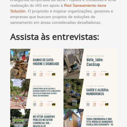
realização do IAS em apoio à
Red Saneamiento tiene
Solución
. O propósito é inspirar organizações, gestores e
empresas que buscam projetos de soluções de
saneamento em áreas consideradas desafiadoras.
Assista às entrevistas: