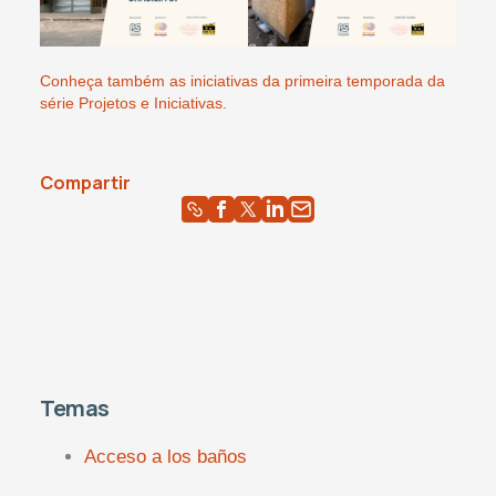
Conheça também as iniciativas da primeira temporada da
série Projetos e Iniciativas.
Compartir
Temas
Acceso a los baños