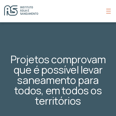
Projetos comprovam
que é possível levar
saneamento para
todos, em todos os
territórios