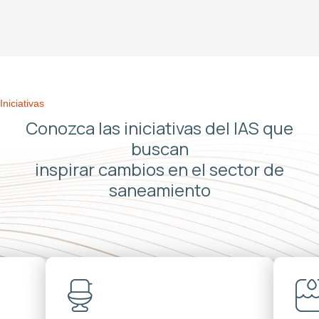
Iniciativas
Conozca las iniciativas del IAS que
buscan
inspirar cambios en el sector de
saneamiento