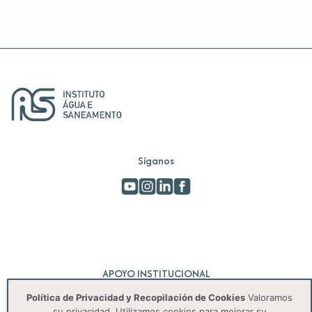
Síganos
APOYO INSTITUCIONAL
Política de Privacidad y Recopilación de Cookies
Valoramos
su privacidad. Utilizamos cookies para mejorar su