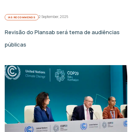
2 September, 2025
IAS RECOMMENDS
Revisão do Plansab será tema de audiências
públicas