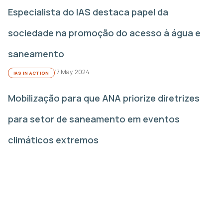
Especialista do IAS destaca papel da
sociedade na promoção do acesso à água e
saneamento
17 May, 2024
IAS IN ACTION
Mobilização para que ANA priorize diretrizes
para setor de saneamento em eventos
climáticos extremos