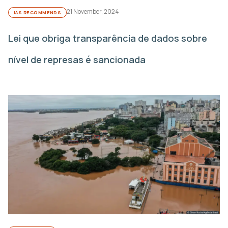
21 November, 2024
IAS RECOMMENDS
Lei que obriga transparência de dados sobre
nível de represas é sancionada