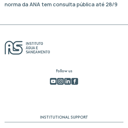
norma da ANA tem consulta pública até 28/9
Follow us
INSTITUTIONAL SUPPORT