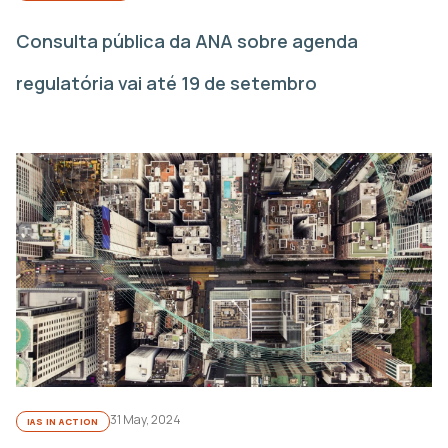
Consulta pública da ANA sobre agenda
regulatória vai até 19 de setembro
31 May, 2024
IAS IN ACTION