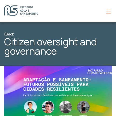
Back
Citizen oversight and
governance