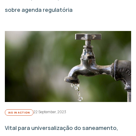
sobre agenda regulatória
22 September, 2023
IAS IN ACTION
Vital para universalização do saneamento,