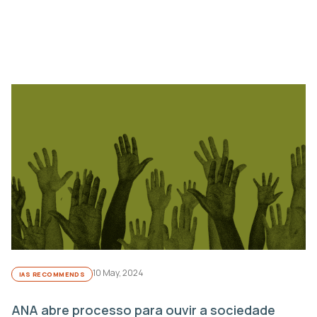
10 May, 2024
IAS RECOMMENDS
ANA abre processo para ouvir a sociedade