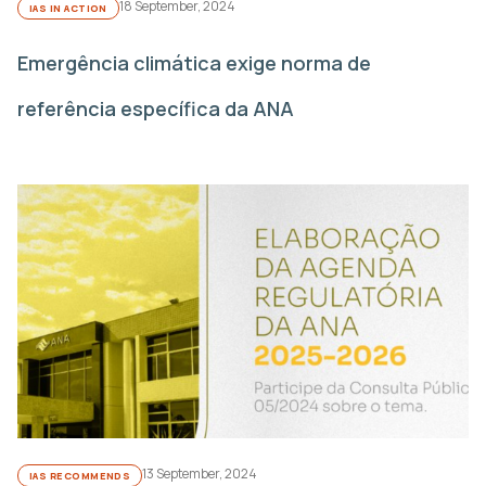
18 September, 2024
IAS IN ACTION
Emergência climática exige norma de
referência específica da ANA
13 September, 2024
IAS RECOMMENDS