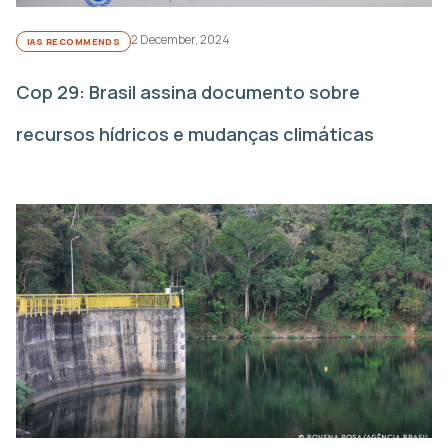
2 December, 2024
IAS RECOMMENDS
Cop 29: Brasil assina documento sobre
recursos hídricos e mudanças climáticas