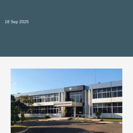
18 Sep 2025