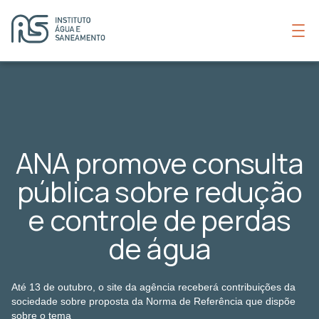
ANA promove consulta
pública sobre redução
e controle de perdas
de água
Até 13 de outubro, o site da agência receberá contribuições da
sociedade sobre proposta da Norma de Referência que dispõe
sobre o tema