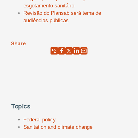
esgotamento sanitário
Revisão do Plansab será tema de
audiências públicas
Share
Topics
Federal policy
Sanitation and climate change