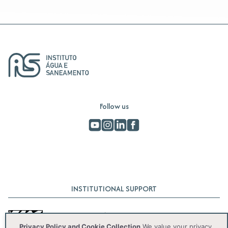
Follow us
INSTITUTIONAL SUPPORT
Privacy Policy and Cookie Collection
We value your privacy.