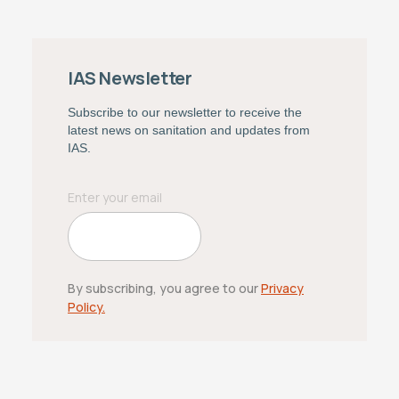
IAS Newsletter
Subscribe to our newsletter to receive the
latest news on sanitation and updates from
IAS.
By subscribing, you agree to our
Privacy
Policy.