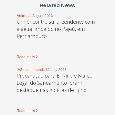
Related News
Articles
4 August 2026
Um encontro surpreendente com
a água limpa do rio Pajeú, em
Pernambuco
Read more
IAS recommends
31 July 2026
Preparação para El Niño e Marco
Legal do Saneamento foram
destaque nas notícias de julho
Read more