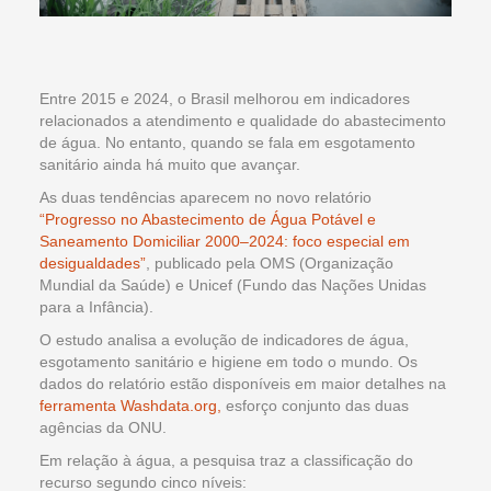
Entre 2015 e 2024, o Brasil melhorou em indicadores
relacionados a atendimento e qualidade do abastecimento
de água. No entanto, quando se fala em esgotamento
sanitário ainda há muito que avançar.
As duas tendências aparecem no novo relatório
“Progresso no Abastecimento de Água Potável e
Saneamento Domiciliar 2000–2024: foco especial em
desigualdades”
, publicado pela OMS (Organização
Mundial da Saúde) e Unicef (Fundo das Nações Unidas
para a Infância).
O estudo analisa a evolução de indicadores de água,
esgotamento sanitário e higiene em todo o mundo. Os
dados do relatório estão disponíveis em maior detalhes na
ferramenta Washdata.org,
esforço conjunto das duas
agências da ONU.
Em relação à água, a pesquisa traz a classificação do
recurso segundo cinco níveis: