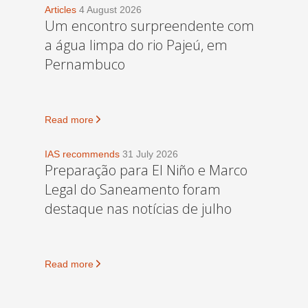
Articles
4 August 2026
Um encontro surpreendente com
a água limpa do rio Pajeú, em
Pernambuco
Read more
IAS recommends
31 July 2026
Preparação para El Niño e Marco
Legal do Saneamento foram
destaque nas notícias de julho
Read more