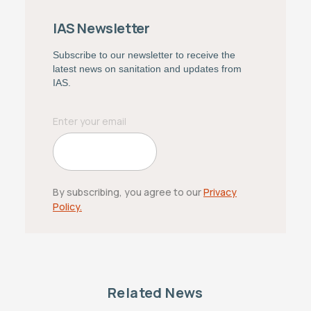
IAS Newsletter
Subscribe to our newsletter to receive the
latest news on sanitation and updates from
IAS.
By subscribing, you agree to our
Privacy
Policy.
Related News