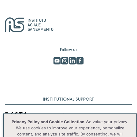
Follow us
INSTITUTIONAL SUPPORT
Privacy Policy and Cookie Collection
We value your privacy.
We use cookies to improve your experience, personalize
content, and analyze site traffic. By consenting, we will