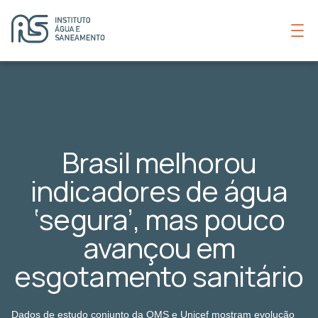
Brasil melhorou
indicadores de água
‘segura’, mas pouco
avançou em
esgotamento sanitário
Dados de estudo conjunto da OMS e Unicef mostram evolução