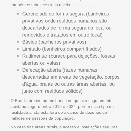
também estabelece cinco níveis:
Gerenciado de forma segura (banheiros
privativos onde resíduos humanos são
descartados de forma segura no local ou
removidos e tratados em outro local)
Básico (banheiros privativos)
Limitado (banheiros compartilhados)
Rudimentar (buraco para dejeções, fossas
abertas ou valas)
Defecação aberta (fezes humanas
descartadas em áreas de vegetação, corpos
d’água, praias ou outras áreas abertas, ou
junto com resíduos sólidos)
O Brasil apresentou melhorias no quesito esgotamento
sanitário seguro entre 2015 e 2024, porém esse tipo de
facilidade ainda está fora do alcance de dezenas de
milhões de pessoas da população.
No caso das áreas rurais, o acesso a instalações seguras