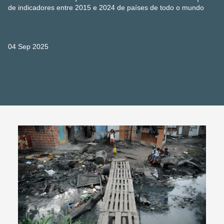
de indicadores entre 2015 e 2024 de países de todo o mundo
04 Sep 2025