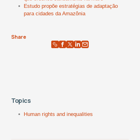
Estudo propõe estratégias de adaptação
para cidades da Amazônia
Share
Topics
Human rights and inequalities