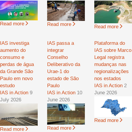
Read more
Read more
Read more
IAS investiga
IAS passa a
Plataforma do
aumento do
integrar
IAS sobre Marco
consumo e
Conselho
Legal registra
perdas de água
Deliberativo da
mudanças nas
da Grande São
Urae-1 do
regionalizações
Paulo em novo
estado de São
nos estados
estudo
Paulo
IAS in Action
2
IAS in Action
9
IAS in Action
10
June 2026
July 2026
June 2026
Read more
Read more
Read more