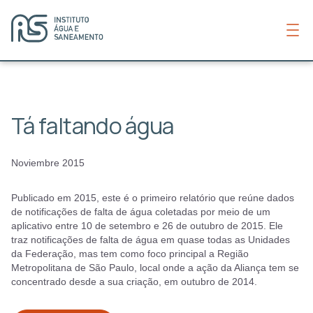
Tá faltando água
Noviembre 2015
Publicado em 2015, este é o primeiro relatório que reúne dados
de notificações de falta de água coletadas por meio de um
aplicativo entre 10 de setembro e 26 de outubro de 2015. Ele
traz notificações de falta de água em quase todas as Unidades
da Federação, mas tem como foco principal a Região
Metropolitana de São Paulo, local onde a ação da Aliança tem se
concentrado desde a sua criação, em outubro de 2014.