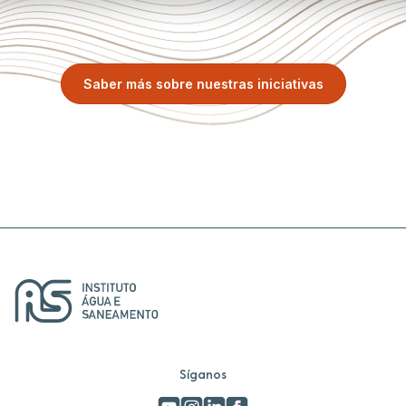
Saber más sobre nuestras iniciativas
Síganos