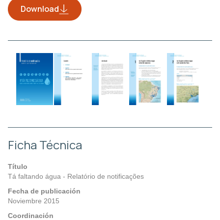
Download
Ficha Técnica
Título
Tá faltando água - Relatório de notificações
Fecha de publicación
Noviembre 2015
Coordinación