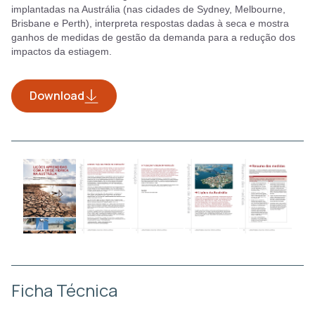
implantadas na Austrália (nas cidades de Sydney, Melbourne,
Brisbane e Perth), interpreta respostas dadas à seca e mostra
ganhos de medidas de gestão da demanda para a redução dos
impactos da estiagem.
Download
Ficha Técnica