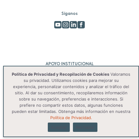
Síganos
APOYO INSTITUCIONAL
Política de Privacidad y Recopilación de Cookies
Valoramos
su privacidad. Utilizamos cookies para mejorar su
experiencia, personalizar contenidos y analizar el tráfico del
sitio. Al dar su consentimiento, recopilaremos información
sobre su navegación, preferencias e interacciones. Si
prefiere no compartir estos datos, algunas funciones
pueden estar limitadas. Obtenga más información en nuestra
© 2025 IAS. Todos os direitos reservados.
Política de Privacidad.
Aceptar
Rechazar
Política de privacidad