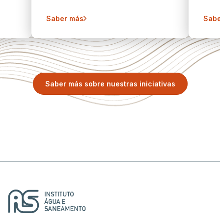
Saber más
Sabe
Saber más sobre nuestras iniciativas