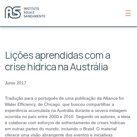
Lições aprendidas com a
crise hídrica na Austrália
Junio 2017
Tradução para o português de uma publicação da Alliance for
Water Efficiency, de Chicago, que buscou compartilhar a
experiência acumulada na Austrália durante a severa estiagem
ocorrida no país entre 2000 e 2010. Segundo os autores, a ideia
é colaborar com esforços de enfrentamento de crises hídricas
em outras partes do mundo, incluindo o Brasil. O material
oferece uma visão abrangente dos eventos e iniciativas