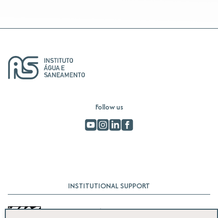
Follow us
INSTITUTIONAL SUPPORT