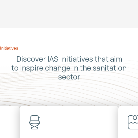
Initiatives
Discover IAS initiatives that aim
to inspire change in the sanitation
sector