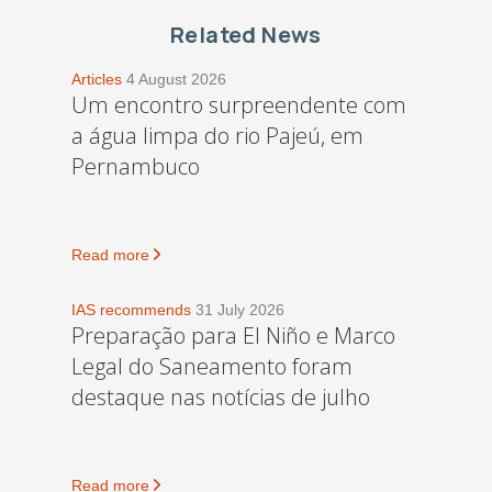
Related News
Articles
4 August 2026
Um encontro surpreendente com
a água limpa do rio Pajeú, em
Pernambuco
Read more
IAS recommends
31 July 2026
Preparação para El Niño e Marco
Legal do Saneamento foram
destaque nas notícias de julho
Read more