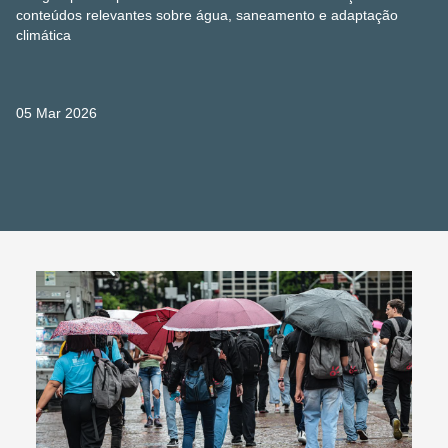
conteúdos relevantes sobre água, saneamento e adaptação
climática
05 Mar 2026