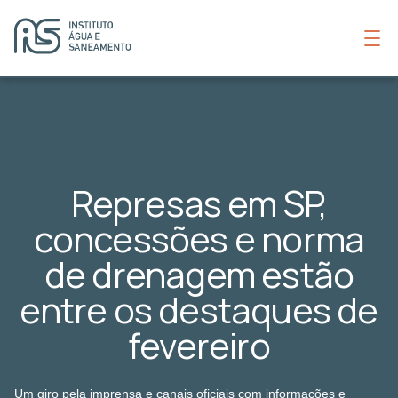
Represas em SP,
concessões e norma
de drenagem estão
entre os destaques de
fevereiro
Um giro pela imprensa e canais oficiais com informações e