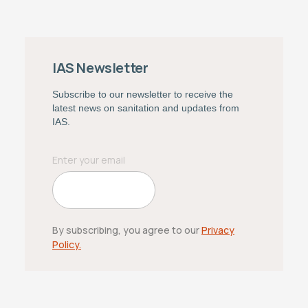
IAS Newsletter
Subscribe to our newsletter to receive the
latest news on sanitation and updates from
IAS.
By subscribing, you agree to our
Privacy
Policy.