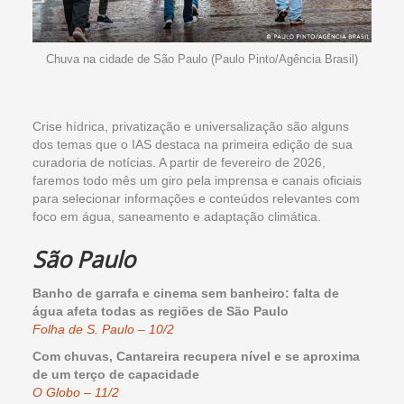
Chuva na cidade de São Paulo (Paulo Pinto/Agência Brasil)
Crise hídrica, privatização e universalização são alguns
dos temas que o IAS destaca na primeira edição de sua
curadoria de notícias. A partir de fevereiro de 2026,
faremos todo mês um giro pela imprensa e canais oficiais
para selecionar informações e conteúdos relevantes com
foco em água, saneamento e adaptação climática.
São Paulo
Banho de garrafa e cinema sem banheiro: falta de
água afeta todas as regiões de São Paulo
Folha de S. Paulo – 10/2
Com chuvas, Cantareira recupera nível e se aproxima
de um terço de capacidade
O Globo – 11/2