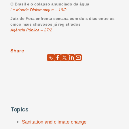
O Brasil e o colapso anunciado da água
Le Monde Diplomatique – 19/2
Juiz de Fora enfrenta semana com dois dias entre os
cinco mais chuvosos já registrados
Agência Pública – 27/2
Share
Topics
Sanitation and climate change