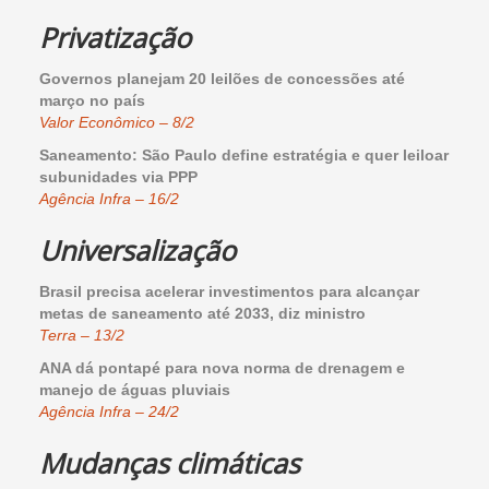
Privatização
Governos planejam 20 leilões de concessões até
março no país
Valor Econômico – 8/2
Saneamento: São Paulo define estratégia e quer leiloar
subunidades via PPP
Agência Infra – 16/2
Universalização
Brasil precisa acelerar investimentos para alcançar
metas de saneamento até 2033, diz ministro
Terra – 13/2
ANA dá pontapé para nova norma de drenagem e
manejo de águas pluviais
Agência Infra – 24/2
Mudanças climáticas