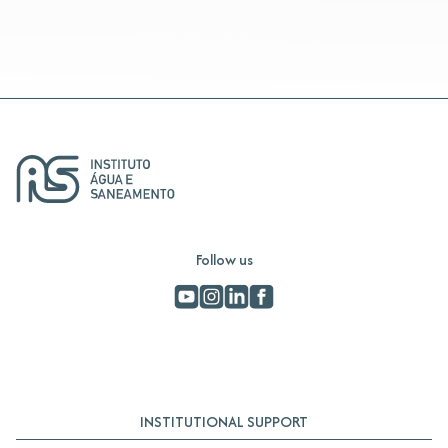
Follow us
INSTITUTIONAL SUPPORT