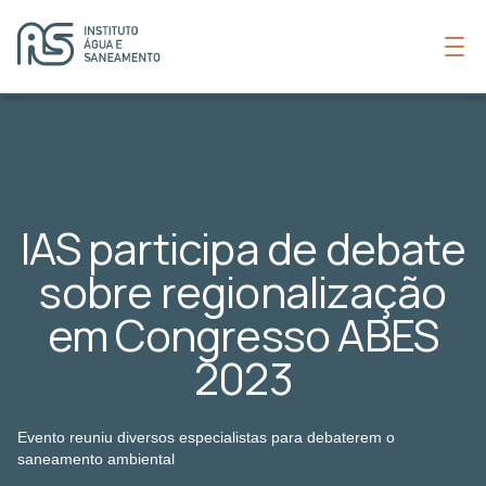
IAS participa de debate
sobre regionalização
em Congresso ABES
2023
Evento reuniu diversos especialistas para debaterem o
saneamento ambiental