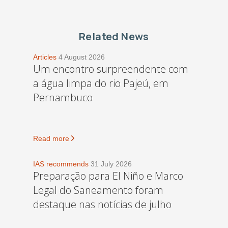
Related News
Articles
4 August 2026
Um encontro surpreendente com
a água limpa do rio Pajeú, em
Pernambuco
Read more
IAS recommends
31 July 2026
Preparação para El Niño e Marco
Legal do Saneamento foram
destaque nas notícias de julho