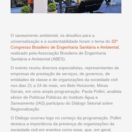
O saneamento ambiental, os desafios para a
universalização e a sustentabilidade foram o tema do
32º
Congresso Brasileiro de Engenharia Sanitária e Ambiental
,
realizado pela Associação Brasileira de Engenharia
Sanitária e Ambiental (ABES).
O evento reuniu diversos especialistas, representantes de
empresas de prestação de serviços, de governos, de
entidades de classe e de organizações da sociedade civil
nos dias 21 a 24 de maio, em Belo Horizonte, Minas
Gerais, em uma ampla programação. Paula Pollini, analista
sênior de Políticas Públicas do Instituto Água e
Saneamento (IAS) participou do Diálogo Setorial sobre
Regionalização.
O Diálogo ocorreu logo no começo da programação. Pollini
destaca a importância da presença de organizações da
sociedade civil em eventos como esse, que, em geral,