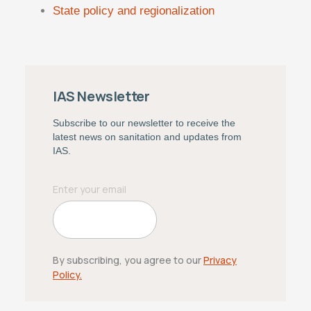
State policy and regionalization
IAS Newsletter
Subscribe to our newsletter to receive the
latest news on sanitation and updates from
IAS.
By subscribing, you agree to our
Privacy
Policy.