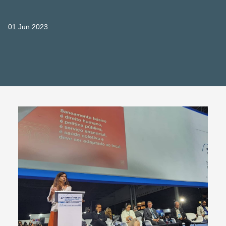
01 Jun 2023