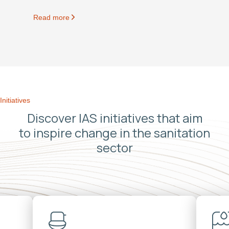
Read more
Initiatives
Discover IAS initiatives that aim
to inspire change in the sanitation
sector