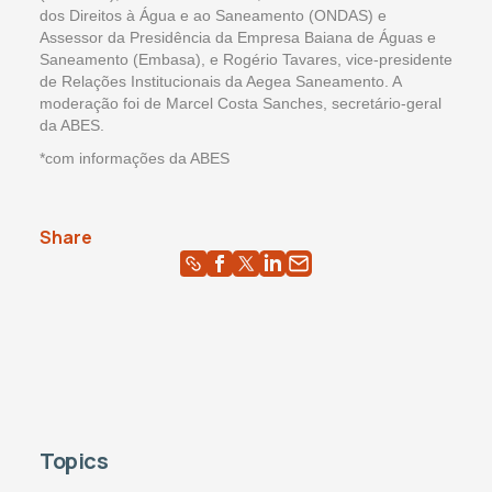
dos Direitos à Água e ao Saneamento (ONDAS) e
Assessor da Presidência da Empresa Baiana de Águas e
Saneamento (Embasa), e Rogério Tavares, vice-presidente
de Relações Institucionais da Aegea Saneamento. A
moderação foi de Marcel Costa Sanches, secretário-geral
da ABES.
*com informações da ABES
Share
Topics