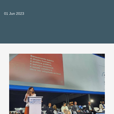
01 Jun 2023