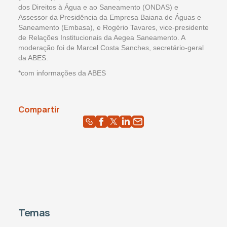
dos Direitos à Água e ao Saneamento (ONDAS) e
Assessor da Presidência da Empresa Baiana de Águas e
Saneamento (Embasa), e Rogério Tavares, vice-presidente
de Relações Institucionais da Aegea Saneamento. A
moderação foi de Marcel Costa Sanches, secretário-geral
da ABES.
*com informações da ABES
Compartir
Temas