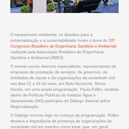
O saneamento ambiental, os desafios para a
universalização e a sustentabilidade foram o tema do
32º
Congresso Brasileiro de Engenharia Sanitária e Ambiental
,
realizado pela Associação Brasileira de Engenharia
Sanitária e Ambiental (ABES).
O evento reuniu diversos especialistas, representantes de
empresas de prestação de serviços, de governos, de
entidades de classe e de organizações da sociedade civil
nos dias 21 a 24 de maio, em Belo Horizonte, Minas
Gerais, em uma ampla programação. Paula Pollini, analista
sênior de Políticas Públicas do Instituto Água e
Saneamento (IAS) participou do Diálogo Setorial sobre
Regionalização.
O Diálogo ocorreu logo no começo da programação. Pollini
destaca a importância da presença de organizações da
sociedade civil em eventos como esse, que, em geral,