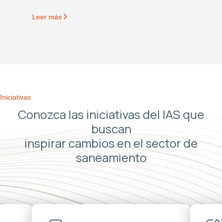
Leer más
Iniciativas
Conozca las iniciativas del IAS que
buscan
inspirar cambios en el sector de
saneamiento