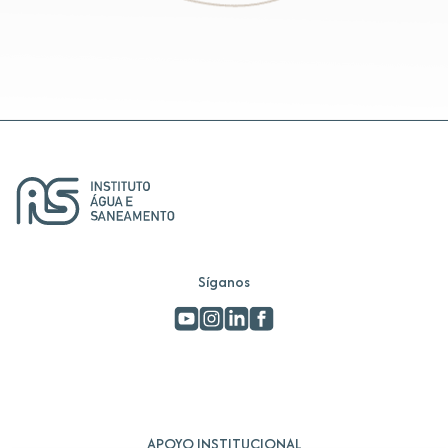
Síganos
APOYO INSTITUCIONAL