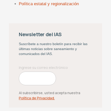
Política estatal y regionalización
Newsletter del IAS
Suscríbete a nuestro boletín para recibir las
últimas noticias sobre saneamiento y
comunicados del IAS.
Al subscribirse, usted acepta nuestra
Política de Privacidad.