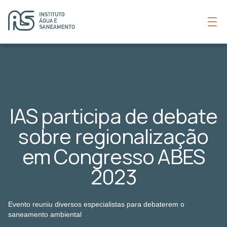
IAS participa de debate
sobre regionalização
em Congresso ABES
2023
Evento reuniu diversos especialistas para debaterem o
saneamento ambiental