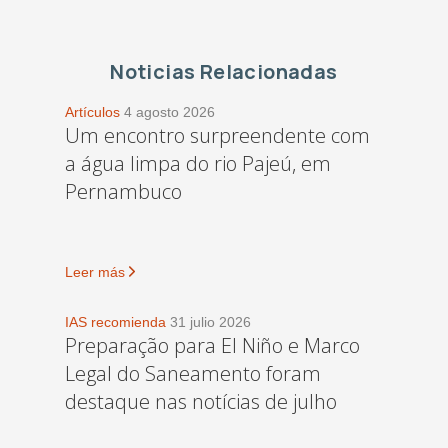
Noticias Relacionadas
Artículos
4 agosto 2026
Um encontro surpreendente com
a água limpa do rio Pajeú, em
Pernambuco
Leer más
IAS recomienda
31 julio 2026
Preparação para El Niño e Marco
Legal do Saneamento foram
destaque nas notícias de julho