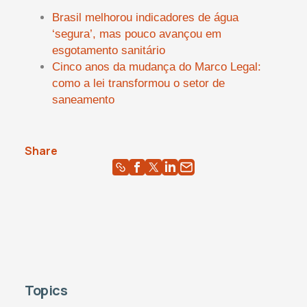
Brasil melhorou indicadores de água
‘segura’, mas pouco avançou em
esgotamento sanitário
Cinco anos da mudança do Marco Legal:
como a lei transformou o setor de
saneamento
Share
Topics