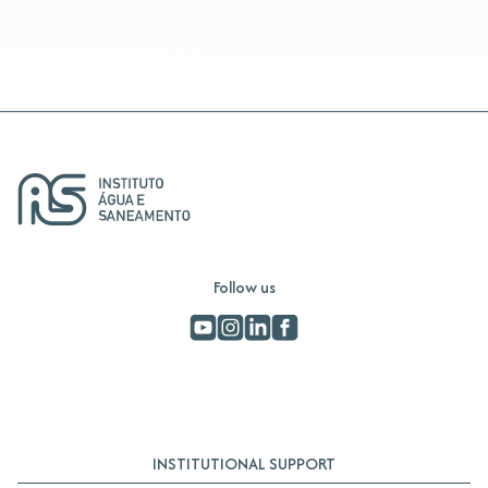
Follow us
INSTITUTIONAL SUPPORT