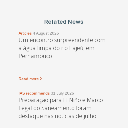
Related News
Articles
4 August 2026
Um encontro surpreendente com
a água limpa do rio Pajeú, em
Pernambuco
Read more
IAS recommends
31 July 2026
Preparação para El Niño e Marco
Legal do Saneamento foram
destaque nas notícias de julho