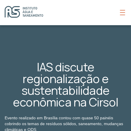
IAS discute
regionalização e
sustentabilidade
econômica na Cirsol
Evento realizado em Brasília contou com quase 50 painéis
cobrindo os temas de resíduos sólidos, saneamento, mudanças
climáticas e ODS