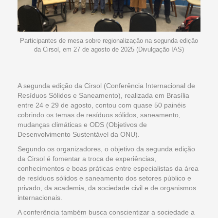
Participantes de mesa sobre regionalização na segunda edição
da Cirsol, em 27 de agosto de 2025 (Divulgação IAS)
A segunda edição da Cirsol (Conferência Internacional de
Resíduos Sólidos e Saneamento), realizada em Brasília
entre 24 e 29 de agosto, contou com quase 50 painéis
cobrindo os temas de resíduos sólidos, saneamento,
mudanças climáticas e ODS (Objetivos de
Desenvolvimento Sustentável da ONU).
Segundo os organizadores, o objetivo da segunda edição
da Cirsol é fomentar a troca de experiências,
conhecimentos e boas práticas entre especialistas da área
de resíduos sólidos e saneamento dos setores público e
privado, da academia, da sociedade civil e de organismos
internacionais.
A conferência também busca conscientizar a sociedade a