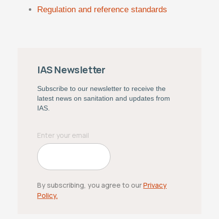
Regulation and reference standards
IAS Newsletter
Subscribe to our newsletter to receive the
latest news on sanitation and updates from
IAS.
By subscribing, you agree to our
Privacy
Policy.