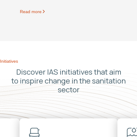
Read more
Initiatives
Discover IAS initiatives that aim
to inspire change in the sanitation
sector