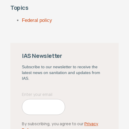
Topics
Federal policy
IAS Newsletter
Subscribe to our newsletter to receive the
latest news on sanitation and updates from
IAS.
By subscribing, you agree to our
Privacy