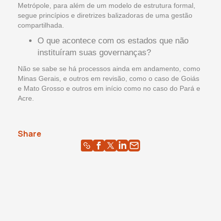
Metrópole, para além de um modelo de estrutura formal,
segue princípios e diretrizes balizadoras de uma gestão
compartilhada.
O que acontece com os estados que não
instituíram suas governanças?
Não se sabe se há processos ainda em andamento, como
Minas Gerais, e outros em revisão, como o caso de Goiás
e Mato Grosso e outros em início como no caso do Pará e
Acre.
Share