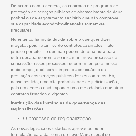
De acordo com o decreto, os contratos de programa de
prestação de serviços públicos de abastecimento de água
potável ou de esgotamento sanitário que não comprove
sua capacidade econômico-financeira tornam-se
irregulares.
No entanto, há muita dúvida sobre o que quer dizer
irregular, pois tratam-se de contratos assinados – ato
jurídico perfeito – e que não podem de uma hora para
outra desaparecerem e se iniciar um novo processo de
concessão, esses processos requerem tempo e, nesse
meio tempo, qual será o impacto aos usuários da
prestação dos serviços públicos desses contratos. Há,
nesse sentido, uma alta probabilidade de judicialização ,
pois um decreto está impondo uma metodologia que afeta
contratos firmados e vigentes.
Instituição das instâncias de governança das
regionalizações
O processo de regionalização
As novas legislações estaduais aprovadas ou em
formulação para dar conta do novo Marco Legal do