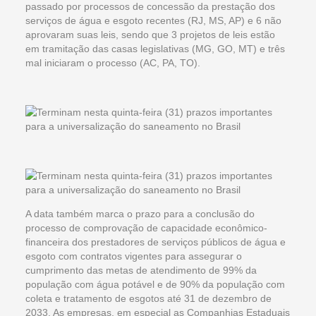
passado por processos de concessão da prestação dos
serviços de água e esgoto recentes (RJ, MS, AP) e 6 não
aprovaram suas leis, sendo que 3 projetos de leis estão
em tramitação das casas legislativas (MG, GO, MT) e três
mal iniciaram o processo (AC, PA, TO).
A data também marca o prazo para a conclusão do
processo de comprovação de capacidade econômico-
financeira dos prestadores de serviços públicos de água e
esgoto com contratos vigentes para assegurar o
cumprimento das metas de atendimento de 99% da
população com água potável e de 90% da população com
coleta e tratamento de esgotos até 31 de dezembro de
2033. As empresas, em especial as Companhias Estaduais