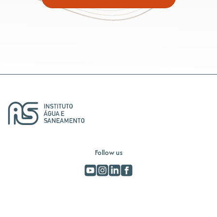
Follow us