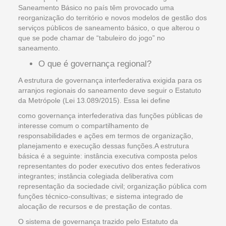
Saneamento Básico no país têm provocado uma
reorganização do território e novos modelos de gestão dos
serviços públicos de saneamento básico, o que alterou o
que se pode chamar de “tabuleiro do jogo” no
saneamento.
O que é governança regional?
A estrutura de governança interfederativa exigida para os
arranjos regionais do saneamento deve seguir o Estatuto
da Metrópole (Lei 13.089/2015). Essa lei define
como governança interfederativa das funções públicas de
interesse comum o compartilhamento de
responsabilidades e ações em termos de organização,
planejamento e execução dessas funções.A estrutura
básica é a seguinte: instância executiva composta pelos
representantes do poder executivo dos entes federativos
integrantes; instância colegiada deliberativa com
representação da sociedade civil; organização pública com
funções técnico-consultivas; e sistema integrado de
alocação de recursos e de prestação de contas.
O sistema de governança trazido pelo Estatuto da