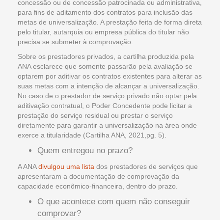
concessão ou de concessão patrocinada ou administrativa,
para fins de aditamento dos contratos para inclusão das
metas de universalização. A prestação feita de forma direta
pelo titular, autarquia ou empresa pública do titular não
precisa se submeter à comprovação.
Sobre os prestadores privados, a cartilha produzida pela
ANA esclarece que somente passarão pela avaliação se
optarem por aditivar os contratos existentes para alterar as
suas metas com a intenção de alcançar a universalização.
No caso de o prestador de serviço privado não optar pela
aditivação contratual, o Poder Concedente pode licitar a
prestação do serviço residual ou prestar o serviço
diretamente para garantir a universalização na área onde
exerce a titularidade (Cartilha ANA, 2021,pg. 5).
Quem entregou no prazo?
A ANA
divulgou uma lista
dos prestadores de serviços que
apresentaram a documentação de comprovação da
capacidade econômico-financeira, dentro do prazo.
O que acontece com quem não conseguir
comprovar?