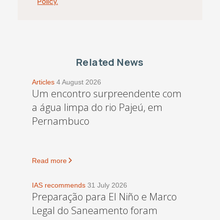
Policy.
Related News
Articles
4 August 2026
Um encontro surpreendente com
a água limpa do rio Pajeú, em
Pernambuco
Read more
IAS recommends
31 July 2026
Preparação para El Niño e Marco
Legal do Saneamento foram