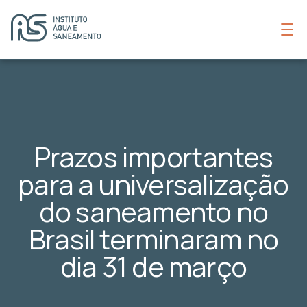
Prazos importantes
para a universalização
do saneamento no
Brasil terminaram no
dia 31 de março