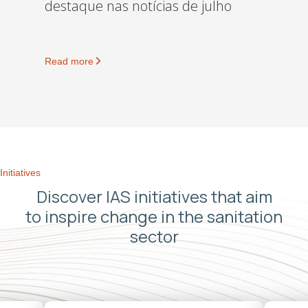
destaque nas notícias de julho
Read more
Initiatives
Discover IAS initiatives that aim
to inspire change in the sanitation
sector