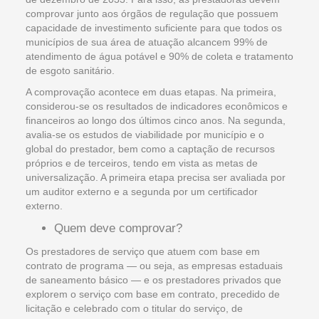
comprovar junto aos órgãos de regulação que possuem
capacidade de investimento suficiente para que todos os
municípios de sua área de atuação alcancem 99% de
atendimento de água potável e 90% de coleta e tratamento
de esgoto sanitário.
A comprovação acontece em duas etapas. Na primeira,
considerou-se os resultados de indicadores econômicos e
financeiros ao longo dos últimos cinco anos. Na segunda,
avalia-se os estudos de viabilidade por município e o
global do prestador, bem como a captação de recursos
próprios e de terceiros, tendo em vista as metas de
universalização. A primeira etapa precisa ser avaliada por
um auditor externo e a segunda por um certificador
externo.
Quem deve comprovar?
Os prestadores de serviço que atuem com base em
contrato de programa — ou seja, as empresas estaduais
de saneamento básico — e os prestadores privados que
explorem o serviço com base em contrato, precedido de
licitação e celebrado com o titular do serviço, de