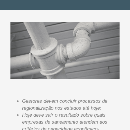
Gestores devem concluir processos de
regionalização nos estados até hoje;
Hoje deve sair o resultado sobre quais
empresas de saneamento atendem aos
critérios de capacidade econômico-