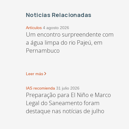
Noticias Relacionadas
Artículos
4 agosto 2026
Um encontro surpreendente com
a água limpa do rio Pajeú, em
Pernambuco
Leer más
IAS recomienda
31 julio 2026
Preparação para El Niño e Marco
Legal do Saneamento foram
destaque nas notícias de julho