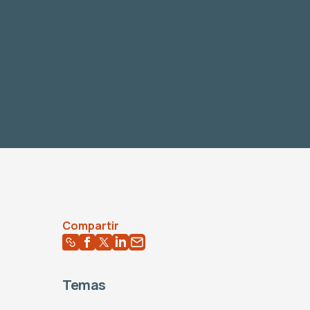
Compartir
Temas