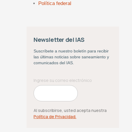
Política federal
Newsletter del IAS
Suscríbete a nuestro boletín para recibir
las últimas noticias sobre saneamiento y
comunicados del IAS.
Al subscribirse, usted acepta nuestra
Política de Privacidad.