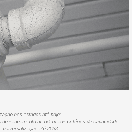
zação nos estados até hoje;
s de saneamento atendem aos critérios de capacidade
 universalização até 2033.