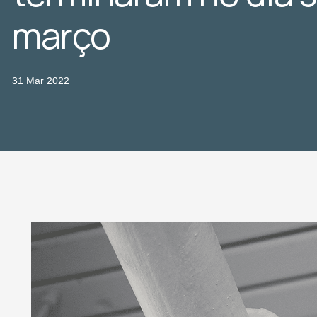
março
31 Mar 2022