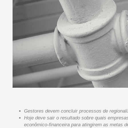
Gestores devem concluir processos de regionali
Hoje deve sair o resultado sobre quais empresa
econômico-financeira para atingirem as metas de