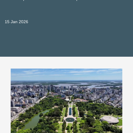
15 Jan 2026