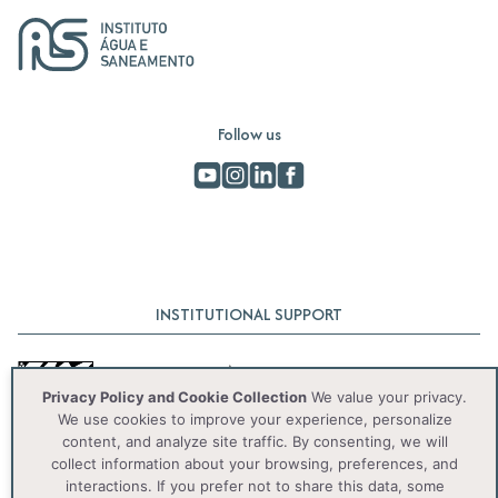
Follow us
INSTITUTIONAL SUPPORT
Privacy Policy and Cookie Collection
We value your privacy.
We use cookies to improve your experience, personalize
content, and analyze site traffic. By consenting, we will
collect information about your browsing, preferences, and
interactions. If you prefer not to share this data, some