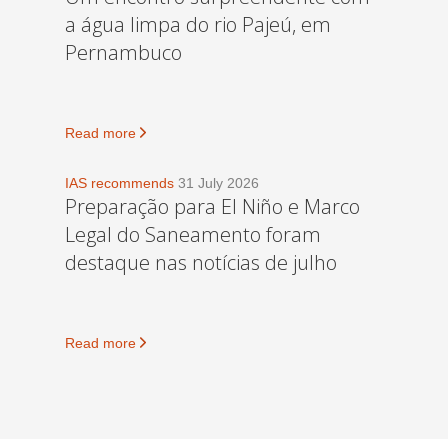
a água limpa do rio Pajeú, em
Pernambuco
Read more
IAS recommends
31 July 2026
Preparação para El Niño e Marco
Legal do Saneamento foram
destaque nas notícias de julho
Read more