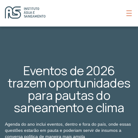
Eventos de 2026
trazem oportunidades
para pautas do
saneamento e clima
Agenda do ano inclui eventos, dentro e fora do país, onde essas
questões estarão em pauta e poderiam servir de insumos a
conversa política de maneira mais ampla