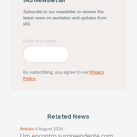
Subscribe to our newsletter to receive the
latest news on sanitation and updates from
IAS.
By subscribing, you agree to our
Privacy
Policy.
Related News
Articles
4 August 2026
Um encontro surpreendente com