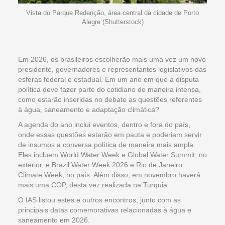
Vista do Parque Redenção, área central da cidade de Porto
Alegre (Shutterstock)
Em 2026, os brasileiros escolherão mais uma vez um novo
presidente, governadores e representantes legislativos das
esferas federal e estadual. Em um ano em que a disputa
política deve fazer parte do cotidiano de maneira intensa,
como estarão inseridas no debate as questões referentes
à água, saneamento e adaptação climática?
A agenda do ano inclui eventos, dentro e fora do país,
onde essas questões estarão em pauta e poderiam servir
de insumos a conversa política de maneira mais ampla.
Eles incluem World Water Week e Global Water Summit, no
exterior, e Brazil Water Week 2026 e Rio de Janeiro
Climate Week, no país. Além disso, em novembro haverá
mais uma COP, desta vez realizada na Turquia.
O IAS listou estes e outros encontros, junto com as
principais datas comemorativas relacionadas à água e
saneamento em 2026.