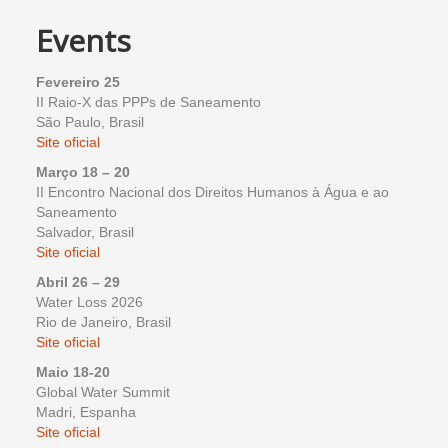
Events
Fevereiro 25
II Raio-X das PPPs de Saneamento
São Paulo, Brasil
Site oficial
Março 18 – 20
II Encontro Nacional dos Direitos Humanos à Água e ao
Saneamento
Salvador, Brasil
Site oficial
Abril 26 – 29
Water Loss 2026
Rio de Janeiro, Brasil
Site oficial
Maio 18-20
Global Water Summit
Madri, Espanha
Site oficial