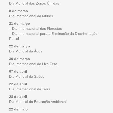
Dia Mundial das Zonas Úmidas
8 de março
Dia Internacional da Mulher
21 de março
– Dia Internacional das Florestas
– Dia Internacional para a Eliminação da Discriminação
Racial
22 de março
Dia Mundial da Água
30 de março
Dia Internacional do Lixo Zero
07 de abril
Dia Mundial da Saúde
22 de abril
Dia Internacional da Terra
28 de abril
Dia Mundial da Educação Ambiental
22 de maio