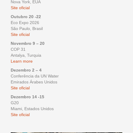
Nova York, EUA
Site oficial
Outubro 20 -22
Eco Expo 2026
São Paulo, Brasil
Site oficial
Novembro 9 – 20
COP 31
Antalya, Turquia
Learn more
Dezembro 2 – 4
Conferência da UN Water
Emirados Árabes Unidos
Site oficial
Dezembro 14 -15
G20
Miami, Estados Unidos
Site oficial