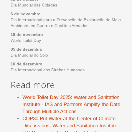
Dia Mundial das Cidades
6 de novembro
Dia Internacional para a Prevenção da Exploração do Meio
Ambiente em Guerra e Conflitos Armados
19 de novembro
World Toilet Day
05 de dezembro
Dia Mundial do Solo
10 de dezembro
Dia Internacional dos Direitos Humanos
Read more
World Toilet Day 2025: Water and Sanitation
Institute - IAS and Partners Amplify the Date
Through Multiple Actions
COP30 Put Water at the Center of Climate
Discussions; Water and Sanitation Institute -