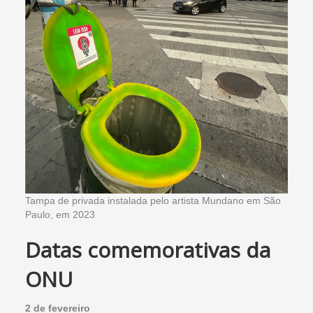
Tampa de privada instalada pelo artista Mundano em São
Paulo, em 2023
Datas comemorativas da
ONU
2 de fevereiro