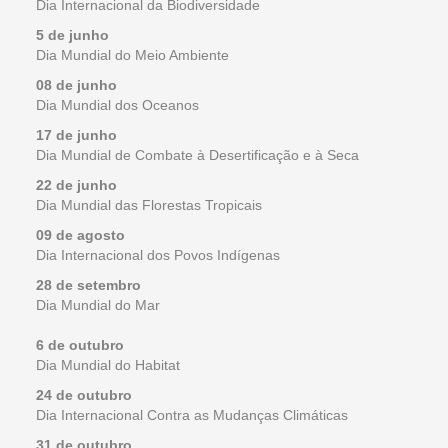
Dia Internacional da Biodiversidade
5 de junho
Dia Mundial do Meio Ambiente
08 de junho
Dia Mundial dos Oceanos
17 de junho
Dia Mundial de Combate à Desertificação e à Seca
22 de junho
Dia Mundial das Florestas Tropicais
09 de agosto
Dia Internacional dos Povos Indígenas
28 de setembro
Dia Mundial do Mar
6 de outubro
Dia Mundial do Habitat
24 de outubro
Dia Internacional Contra as Mudanças Climáticas
31 de outubro