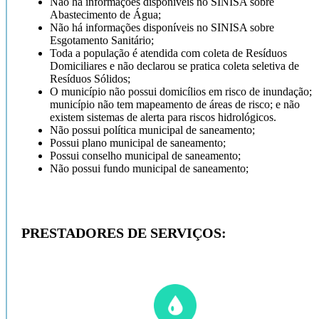
Não há informações disponíveis no SINISA sobre
Abastecimento de Água;
Não há informações disponíveis no SINISA sobre
Esgotamento Sanitário;
Toda a população é atendida com coleta de Resíduos
Domiciliares e não declarou se pratica coleta seletiva de
Resíduos Sólidos;
O município não possui domicílios em risco de inundação; 
município não tem mapeamento de áreas de risco; e não
existem sistemas de alerta para riscos hidrológicos.
Não possui política municipal de saneamento;
Possui plano municipal de saneamento;
Possui conselho municipal de saneamento;
Não possui fundo municipal de saneamento;
PRESTADORES DE SERVIÇOS: