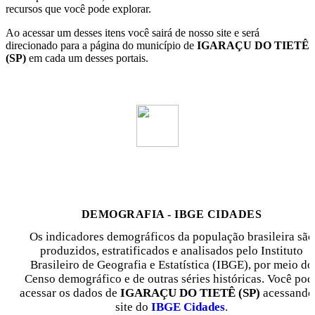
recursos que você pode explorar.
Ao acessar um desses itens você sairá de nosso site e será
direcionado para a página do município de
IGARAÇU DO TIETÊ
(SP)
em cada um desses portais.
DEMOGRAFIA - IBGE CIDADES
Os indicadores demográficos da população brasileira são
produzidos, estratificados e analisados pelo Instituto
Brasileiro de Geografia e Estatística (IBGE), por meio do
Censo demográfico e de outras séries históricas. Você pod
acessar os dados de
IGARAÇU DO TIETÊ (SP)
acessando
site do
IBGE Cidades
.