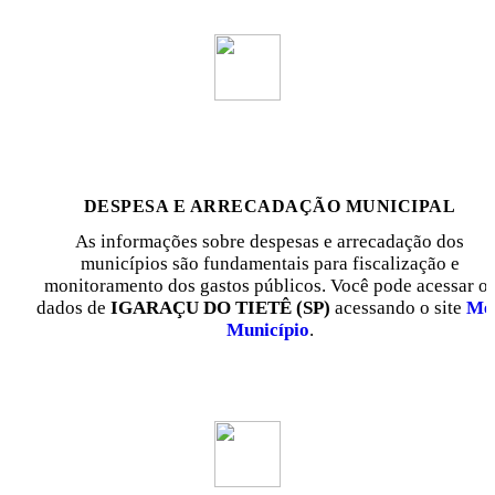
DESPESA E ARRECADAÇÃO MUNICIPAL
As informações sobre despesas e arrecadação dos
municípios são fundamentais para fiscalização e
monitoramento dos gastos públicos. Você pode acessar o
dados de
IGARAÇU DO TIETÊ (SP)
acessando o site
Me
Município
.