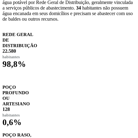
água potável por Rede Geral de Distribuição, geralmente vinculada
a serviços públicos de abastecimento.
34
habitantes não possuem
água encanada em seus domicílios e precisam se abastecer com uso
de baldes ou outros recursos.
REDE GERAL
DE
DISTRIBUIÇÃO
22.580
habitantes
98,8%
POÇO
PROFUNDO
OU
ARTESIANO
128
habitantes
0,6%
POÇO RASO,