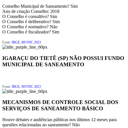
Conselho Municipal de Saneamento?
Sim
Ano de criação Conselho:
2018
O Conselho é consultivo?
Sim
O Conselho é deliberativo?
Sim
O Conselho é normativo?
Não
O Conselho é fiscalizador?
Sim
Fonte:
IBGE, MUNIC 2023
IGARAÇU DO TIETÊ (SP) NÃO POSSUI FUNDO
MUNICIPAL DE SANEAMENTO
Fonte:
IBGE, MUNIC 2023
MECANISMOS DE CONTROLE SOCIAL DOS
SERVIÇOS DE SANEAMENTO BÁSICO
Houve debates e audiências públicas nos últimos 12 meses para
questões relacionadas ao saneamento?
Não