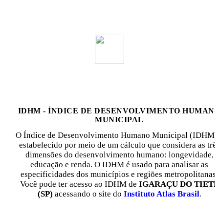
IDHM - ÍNDICE DE DESENVOLVIMENTO HUMAN
MUNICIPAL
O Índice de Desenvolvimento Humano Municipal (IDHM)
estabelecido por meio de um cálculo que considera as trê
dimensões do desenvolvimento humano: longevidade,
educação e renda. O IDHM é usado para analisar as
especificidades dos municípios e regiões metropolitanas.
Você pode ter acesso ao IDHM de
IGARAÇU DO TIETÊ
(SP)
acessando o site do
Instituto Atlas Brasil
.