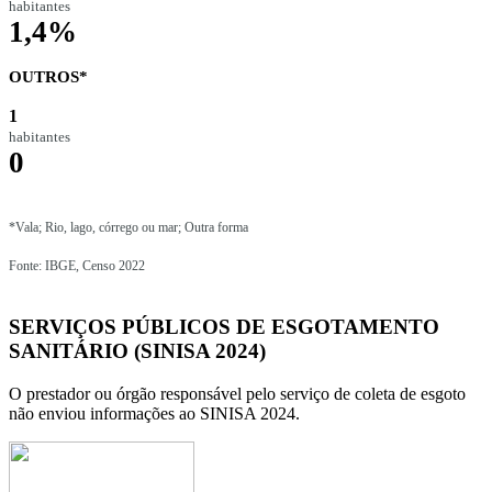
habitantes
1,4%
OUTROS*
1
habitantes
0
*Vala; Rio, lago, córrego ou mar; Outra forma
Fonte: IBGE, Censo 2022
SERVIÇOS PÚBLICOS DE ESGOTAMENTO
SANITÁRIO (SINISA 2024)
O prestador ou órgão responsável pelo serviço de coleta de esgoto
não enviou informações ao SINISA 2024.