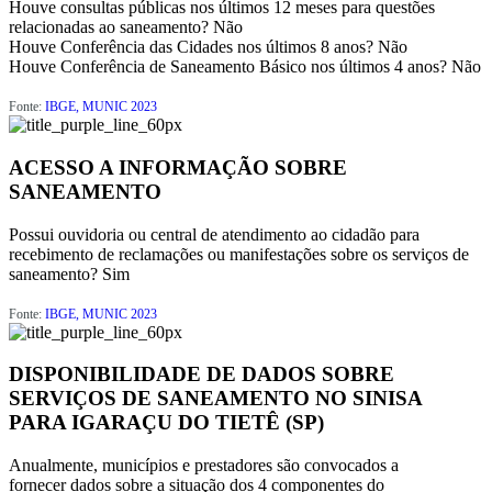
Houve consultas públicas nos últimos 12 meses para questões
relacionadas ao saneamento?
Não
Houve Conferência das Cidades nos últimos 8 anos?
Não
Houve Conferência de Saneamento Básico nos últimos 4 anos?
Não
Fonte:
IBGE, MUNIC 2023
ACESSO A INFORMAÇÃO SOBRE
SANEAMENTO
Possui ouvidoria ou central de atendimento ao cidadão para
recebimento de reclamações ou manifestações sobre os serviços de
saneamento?
Sim
Fonte:
IBGE, MUNIC 2023
DISPONIBILIDADE DE DADOS SOBRE
SERVIÇOS DE SANEAMENTO NO SINISA
PARA IGARAÇU DO TIETÊ (SP)
Anualmente, municípios e prestadores são convocados a
fornecer dados sobre a situação dos 4 componentes do