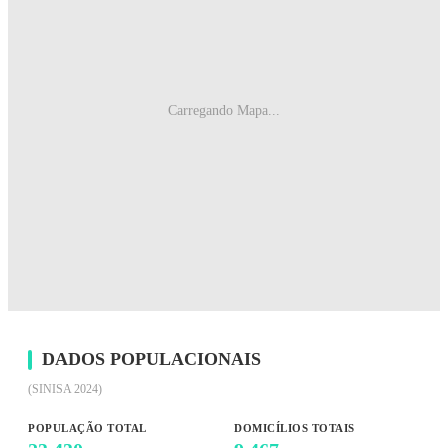
Carregando Mapa...
DADOS POPULACIONAIS
(SINISA 2024)
POPULAÇÃO TOTAL
DOMICÍLIOS TOTAIS