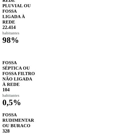
REDE
PLUVIAL OU
FOSSA
LIGADA À
REDE
22.414
habitantes
98%
FOSSA
SÉPTICA OU
FOSSA FILTRO
NÃO LIGADA
À REDE
104
habitantes
0,5%
FOSSA
RUDIMENTAR
OU BURACO
328