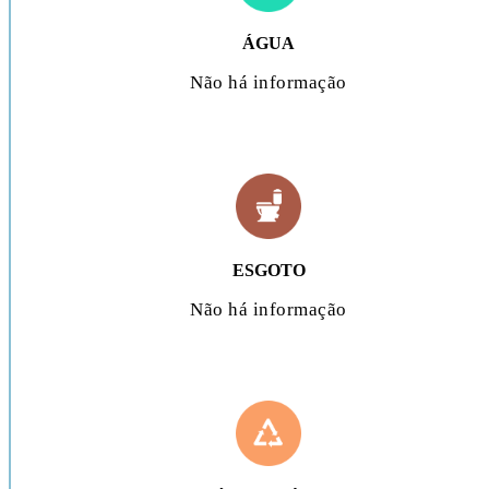
ÁGUA
Não há informação
ESGOTO
Não há informação