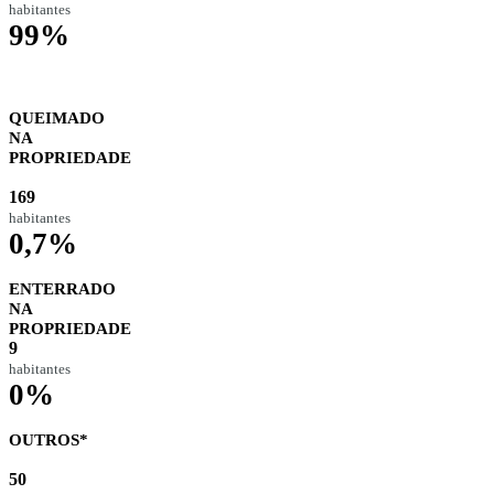
habitantes
99%
QUEIMADO
NA
PROPRIEDADE
169
habitantes
0,7%
ENTERRADO
NA
PROPRIEDADE
9
habitantes
0%
OUTROS*
50