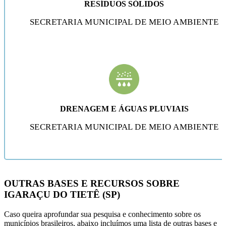
RESÍDUOS SÓLIDOS
SECRETARIA MUNICIPAL DE MEIO AMBIENTE
DRENAGEM E ÁGUAS PLUVIAIS
SECRETARIA MUNICIPAL DE MEIO AMBIENTE
OUTRAS BASES E RECURSOS SOBRE
IGARAÇU DO TIETÊ (SP)
Caso queira aprofundar sua pesquisa e conhecimento sobre os
municípios brasileiros, abaixo incluímos uma lista de outras bases e