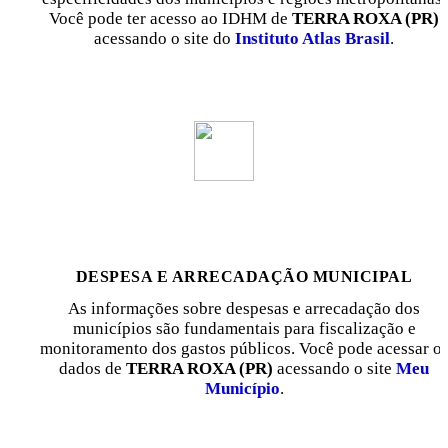
Você pode ter acesso ao IDHM de
TERRA ROXA (PR)
acessando o site do
Instituto Atlas Brasil
.
DESPESA E ARRECADAÇÃO MUNICIPAL
As informações sobre despesas e arrecadação dos
municípios são fundamentais para fiscalização e
monitoramento dos gastos públicos. Você pode acessar o
dados de
TERRA ROXA (PR)
acessando o site
Meu
Município
.