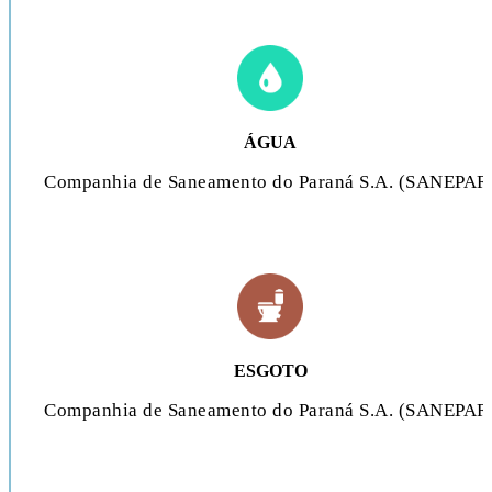
ÁGUA
Companhia de Saneamento do Paraná S.A. (SANEPAR
ESGOTO
Companhia de Saneamento do Paraná S.A. (SANEPAR