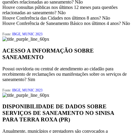
questões relacionadas ao saneamento?
Não
Houve consultas públicas nos últimos 12 meses para questões
relacionadas ao saneamento?
Não
Houve Conferência das Cidades nos últimos 8 anos?
Não
Houve Conferência de Saneamento Básico nos últimos 4 anos?
Não
Fonte:
IBGE, MUNIC 2023
ACESSO A INFORMAÇÃO SOBRE
SANEAMENTO
Possui ouvidoria ou central de atendimento ao cidadão para
recebimento de reclamações ou manifestações sobre os serviços de
saneamento?
Sim
Fonte:
IBGE, MUNIC 2023
DISPONIBILIDADE DE DADOS SOBRE
SERVIÇOS DE SANEAMENTO NO SINISA
PARA TERRA ROXA (PR)
Anualmente, municípios e prestadores são convocados a