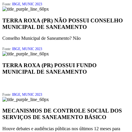
Fonte:
IBGE, MUNIC 2023
TERRA ROXA (PR) NÃO POSSUI CONSELHO
MUNICIPAL DE SANEAMENTO
Conselho Municipal de Saneamento?
Não
Fonte:
IBGE, MUNIC 2023
TERRA ROXA (PR) POSSUI FUNDO
MUNICIPAL DE SANEAMENTO
Fonte:
IBGE, MUNIC 2023
MECANISMOS DE CONTROLE SOCIAL DOS
SERVIÇOS DE SANEAMENTO BÁSICO
Houve debates e audiências públicas nos últimos 12 meses para