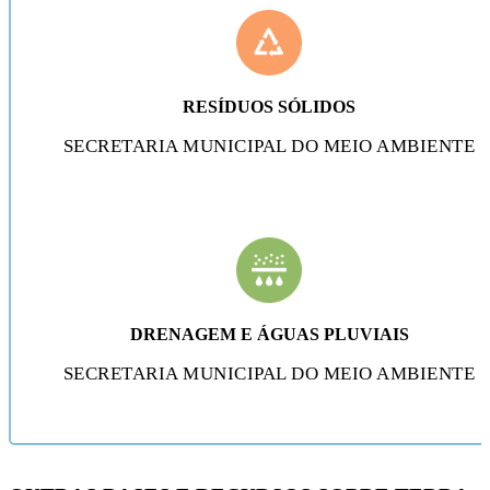
RESÍDUOS SÓLIDOS
SECRETARIA MUNICIPAL DO MEIO AMBIENTE
DRENAGEM E ÁGUAS PLUVIAIS
SECRETARIA MUNICIPAL DO MEIO AMBIENTE