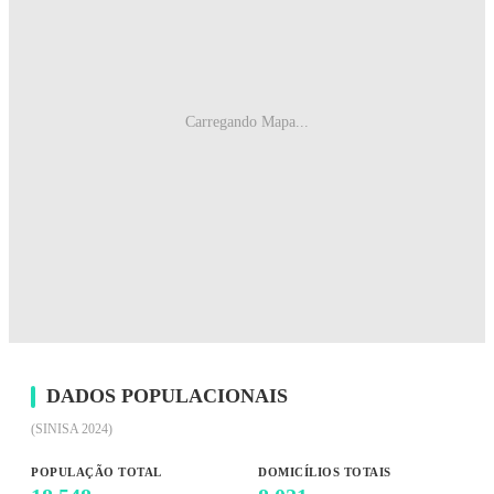
Carregando Mapa...
DADOS POPULACIONAIS
(SINISA 2024)
POPULAÇÃO TOTAL
DOMICÍLIOS TOTAIS