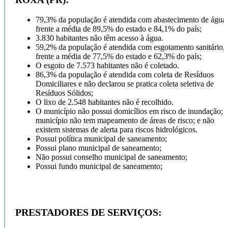
79,3% da população é atendida com abastecimento de água,
frente a média de 89,5% do estado e 84,1% do país;
3.830 habitantes não têm acesso à água.
59,2% da população é atendida com esgotamento sanitário,
frente a média de 77,5% do estado e 62,3% do país;
O esgoto de 7.573 habitantes não é coletado.
86,3% da população é atendida com coleta de Resíduos
Domiciliares e não declarou se pratica coleta seletiva de
Resíduos Sólidos;
O lixo de 2.548 habitantes não é recolhido.
O município não possui domicílios em risco de inundação; 
município não tem mapeamento de áreas de risco; e não
existem sistemas de alerta para riscos hidrológicos.
Possui política municipal de saneamento;
Possui plano municipal de saneamento;
Não possui conselho municipal de saneamento;
Possui fundo municipal de saneamento;
PRESTADORES DE SERVIÇOS: